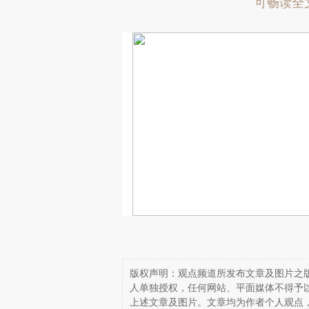
可畅读全
版权声明：观点频道所发布文章及图片之版
人单独授权，任何网站、平面媒体不得予
上述文章及图片。文章均为作者个人观点