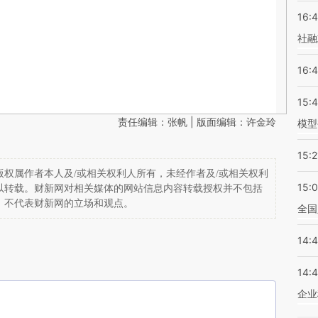
16:
社融
16:
15:
责任编辑：张帆 | 版面编辑：许金玲
模型
15:2
权属作者本人及/或相关权利人所有，未经作者及/或相关权利
15:
以转载。财新网对相关媒体的网站信息内容转载授权并不包括
，不代表财新网的立场和观点。
全国
14:
14:
企业