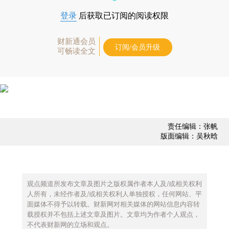
登录
后获取已订阅的阅读权限
财新通会员
订阅/会员升级
可畅读全文
责任编辑：张帆
版面编辑：吴秋晗
观点频道所发布文章及图片之版权属作者本人及/或相关权利
人所有，未经作者及/或相关权利人单独授权，任何网站、平
面媒体不得予以转载。财新网对相关媒体的网站信息内容转
载授权并不包括上述文章及图片。文章均为作者个人观点，
不代表财新网的立场和观点。