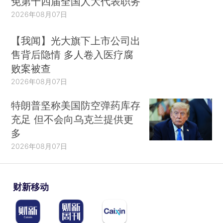
免第十四届全国人大代表职务
2026年08月07日
【我闻】光大旗下上市公司出
售背后隐情 多人卷入医疗腐
败案被查
2026年08月07日
特朗普坚称美国防空弹药库存
充足 但不会向乌克兰提供更
多
2026年08月07日
财新移动