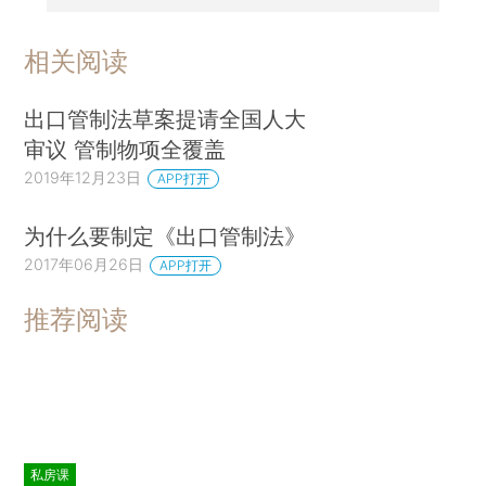
相关阅读
出口管制法草案提请全国人大
审议 管制物项全覆盖
2019年12月23日
APP打开
为什么要制定《出口管制法》
2017年06月26日
APP打开
推荐阅读
私房课