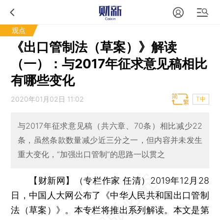
观点
《出口管制法（草案）》解读
（一）：与2017年征求意见稿相比
有哪些变化
2020年01月02日 11:02
T中
与2017年征求意见稿（共六章、70条）相比减少22
条，虽然条款数量减少近三分之一，但内容并未发生
重大变化，“加强出口管制”的思路一以贯之
【财新网】（专栏作家 任清）
2019年12月28
日，中国人大网公布了《中华人民共和国出口管制
法（草案）》。本专栏将推出系列解读。本文是第