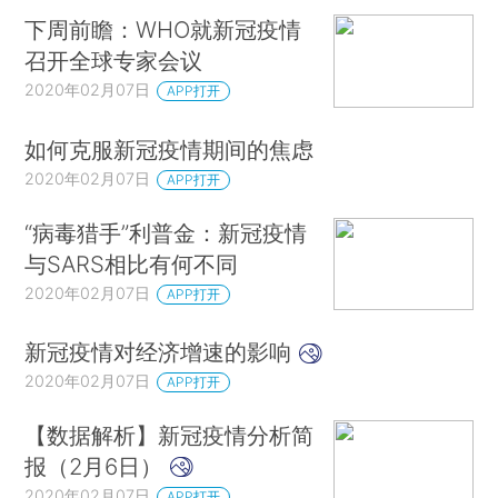
下周前瞻：WHO就新冠疫情
召开全球专家会议
2020年02月07日
APP打开
如何克服新冠疫情期间的焦虑
2020年02月07日
APP打开
“病毒猎手”利普金：新冠疫情
与SARS相比有何不同
2020年02月07日
APP打开
新冠疫情对经济增速的影响
2020年02月07日
APP打开
【数据解析】新冠疫情分析简
报（2月6日）
2020年02月07日
APP打开