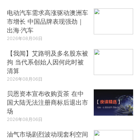
电动汽车需求高涨驱动澳洲车
市增长 中国品牌表现强劲｜
出海·汽车
2026年08月06日
【我闻】艾路明及多名股东被
拘 当代系创始人因何此时被
清算
2026年08月06日
贝恩资本宣布收购贡茶 在中
国大陆无法注册商标后退出市
场
2026年08月06日
油气市场剧烈波动现套利空间