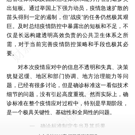
出短板。通过举国上下强力动员，疫情急速扩散的
苗头得到一定的遏制，但“战疫”的任务仍然极其艰
巨。及时总结疫情防控中暴露出的短板和不足，不
仅是长远构建透明高效负责的公共卫生体系之所
需，对于当前完善疫情防控策略和手段也极其必
要。
对本次疫情应对中的信息不透明和失真、决策
犹疑迟缓、地区和部门协调、地方治理能力等问
题，已经有很多讨论，但是确诊标准这一看似技术
细节的问题，没有引起高度重视。然而实际上，确
诊标准在整个疫情应对过程中，特别是早期阶段，
是一个极具关键性、基础性和全局性的问题。
一、确诊标准制定失当及其后果