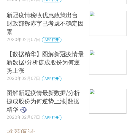
新冠疫情税收优惠政策出台
财政部称赤字已考虑不确定因
素
2020年02月07日
APP打开
【数据精华】图解新冠疫情最
新数据/分析捷成股份为何逆
势上涨
2020年02月07日
APP打开
图解新冠疫情最新数据/分析
捷成股份为何逆势上涨|数据
精华
2020年02月07日
APP打开
推荐阅读