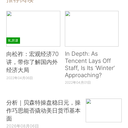
私房课
In Depth: As
向松祚：宏观经济70
Tencent Lays Off
讲，带你了解国内外
Staff, Is Its ‘Winter’
经济大局
Approaching?
2022年04月06日
2022年04月01日
分析｜贝森特操盘稳日元，操
作巧思能否撬动美日货币基本
面
2026年08月06日