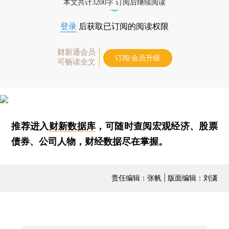
本文共计3200字 订阅后继续阅读
登录
后获取已订阅的阅读权限
财新通会员
订阅/会员升级
可畅读全文
推荐进入
财新数据库
，可随时查阅宏观经济、股票
债券、公司人物，财经数据尽在掌握。
责任编辑：张帆 | 版面编辑：刘潇