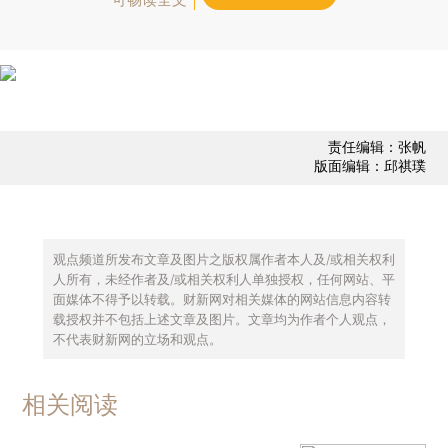
责任编辑：张帆
版面编辑：邱祺璞
观点频道所发布文章及图片之版权属作者本人及/或相关权利
人所有，未经作者及/或相关权利人单独授权，任何网站、平
面媒体不得予以转载。财新网对相关媒体的网站信息内容转
载授权并不包括上述文章及图片。文章均为作者个人观点，
不代表财新网的立场和观点。
相关阅读