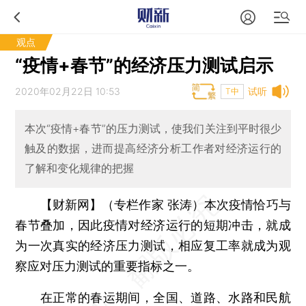
观点
“疫情+春节”的经济压力测试启示
2020年02月22日 10:53
试听
T中
本次“疫情+春节”的压力测试，使我们关注到平时很少
触及的数据，进而提高经济分析工作者对经济运行的
了解和变化规律的把握
【财新网】（专栏作家 张涛）
本次疫情恰巧与
春节叠加，因此疫情对经济运行的短期冲击，就成
为一次真实的经济压力测试，相应复工率就成为观
察应对压力测试的重要指标之一。
在正常的春运期间，全国、道路、水路和民航