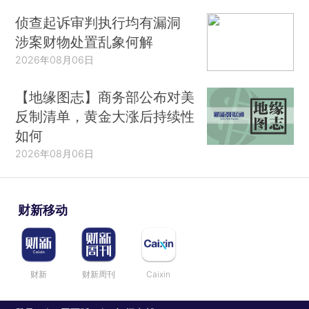
侦查起诉审判执行均有漏洞
涉案财物处置乱象何解
2026年08月06日
【地缘图志】商务部公布对美
反制清单，黄金大涨后持续性
如何
2026年08月06日
财新移动
财新
财新周刊
Caixin