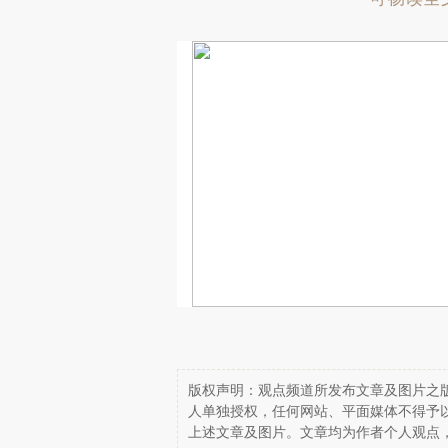
版权声明：观点频道所发布文章及图片之版
人单独授权，任何网站、平面媒体不得予
上述文章及图片。文章均为作者个人观点