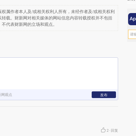
权属作者本人及/或相关权利人所有，未经作者及/或相关权利
以转载。财新网对相关媒体的网站信息内容转载授权并不包括
，不代表财新网的立场和观点。
新网观点
发布
2
·
回复