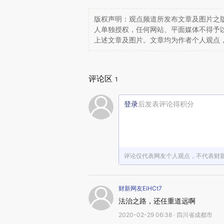
版权声明：观点频道所发布文章及图片之版
人单独授权，任何网站、平面媒体不得予
上述文章及图片。文章均为作者个人观点
评论区
1
登录
后发表评论得积分
评论仅代表网友个人观点，不代表财
财新网友EiHCt7
法治之路，还任重道远啊
2020-02-29 06:38 · 四川省成都市