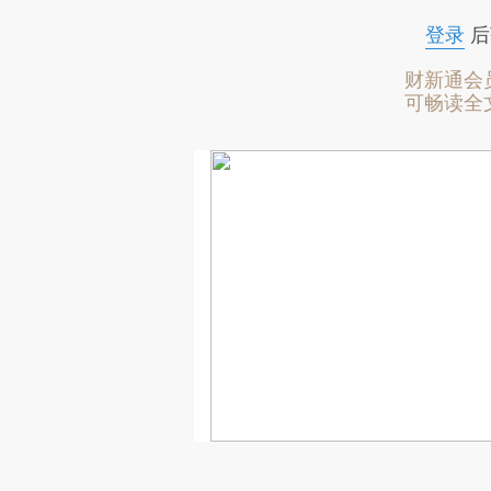
登录
后
财新通会
可畅读全