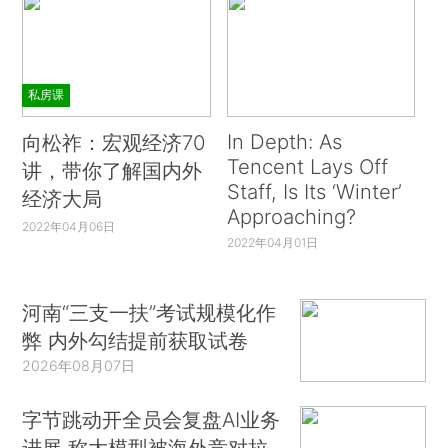
私房课
In Depth: As
向松祚：宏观经济70
Tencent Lays Off
讲，带你了解国内外
Staff, Is Its ‘Winter’
经济大局
Approaching?
2022年04月06日
2022年04月01日
河南“三支一扶”考试规模化作
弊 内外勾结提前获取试卷
2026年08月07日
字节跳动开全员会复盘AI业务
进展 称大模型被海外竞对拉