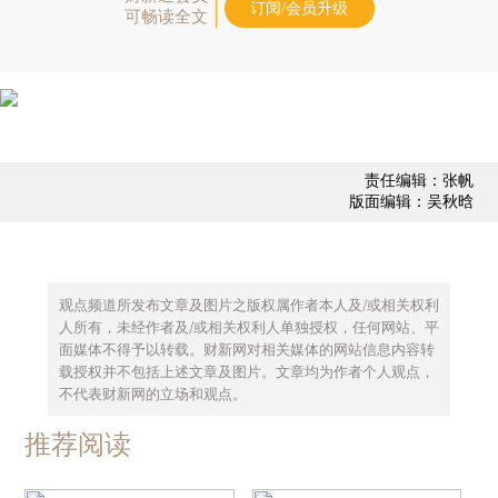
订阅/会员升级
可畅读全文
责任编辑：张帆
版面编辑：吴秋晗
观点频道所发布文章及图片之版权属作者本人及/或相关权利
人所有，未经作者及/或相关权利人单独授权，任何网站、平
面媒体不得予以转载。财新网对相关媒体的网站信息内容转
载授权并不包括上述文章及图片。文章均为作者个人观点，
不代表财新网的立场和观点。
推荐阅读