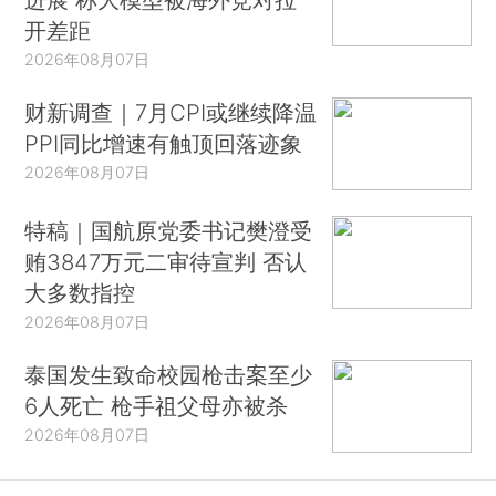
开差距
2026年08月07日
财新调查｜7月CPI或继续降温
PPI同比增速有触顶回落迹象
2026年08月07日
特稿｜国航原党委书记樊澄受
贿3847万元二审待宣判 否认
大多数指控
2026年08月07日
泰国发生致命校园枪击案至少
6人死亡 枪手祖父母亦被杀
2026年08月07日