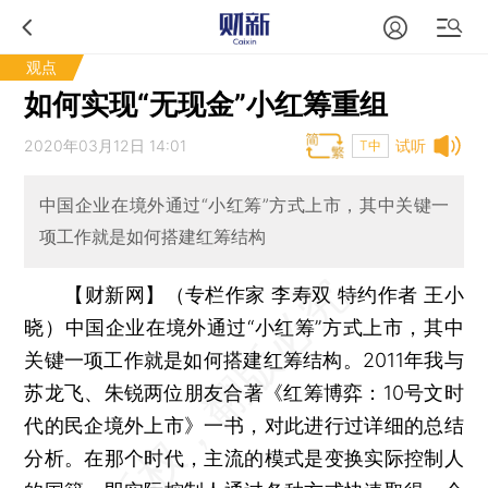
观点
如何实现“无现金”小红筹重组
2020年03月12日 14:01
试听
T中
中国企业在境外通过“小红筹”方式上市，其中关键一
项工作就是如何搭建红筹结构
【财新网】（专栏作家 李寿双 特约作者 王小
晓）
中国企业在境外通过“小红筹”方式上市，其中
关键一项工作就是如何搭建红筹结构。2011年我与
苏龙飞、朱锐两位朋友合著《红筹博弈：10号文时
代的民企境外上市》一书，对此进行过详细的总结
分析。在那个时代，主流的模式是变换实际控制人