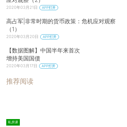
2020年03月21日
APP打开
高占军|非常时期的货币政策：危机应对观察
（1）
2020年03月20日
APP打开
【数据图解】中国半年来首次
增持美国国债
2020年03月17日
APP打开
推荐阅读
私房课