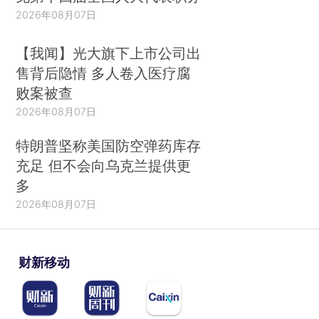
2026年08月07日
【我闻】光大旗下上市公司出
售背后隐情 多人卷入医疗腐
败案被查
2026年08月07日
特朗普坚称美国防空弹药库存
充足 但不会向乌克兰提供更
多
2026年08月07日
财新移动