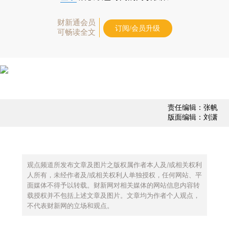
财新通会员
订阅/会员升级
可畅读全文
责任编辑：张帆
版面编辑：刘潇
观点频道所发布文章及图片之版权属作者本人及/或相关权利
人所有，未经作者及/或相关权利人单独授权，任何网站、平
面媒体不得予以转载。财新网对相关媒体的网站信息内容转
载授权并不包括上述文章及图片。文章均为作者个人观点，
不代表财新网的立场和观点。