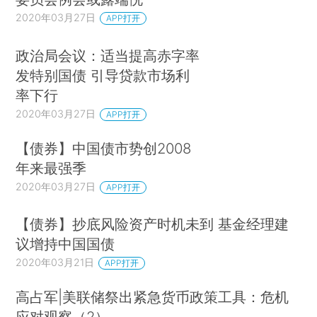
2020年03月27日
APP打开
政治局会议：适当提高赤字率
发特别国债 引导贷款市场利
率下行
2020年03月27日
APP打开
【债券】中国债市势创2008
年来最强季
2020年03月27日
APP打开
【债券】抄底风险资产时机未到 基金经理建
议增持中国国债
2020年03月21日
APP打开
高占军|美联储祭出紧急货币政策工具：危机
应对观察（2）