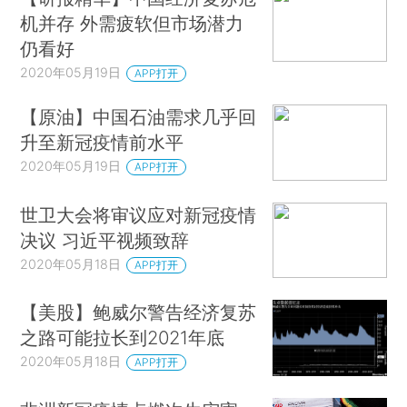
机并存 外需疲软但市场潜力
仍看好
2020年05月19日
APP打开
【原油】中国石油需求几乎回
升至新冠疫情前水平
2020年05月19日
APP打开
世卫大会将审议应对新冠疫情
决议 习近平视频致辞
2020年05月18日
APP打开
【美股】鲍威尔警告经济复苏
之路可能拉长到2021年底
2020年05月18日
APP打开