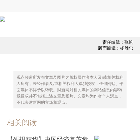
责任编辑：张帆
版面编辑：杨胜忠
观点频道所发布文章及图片之版权属作者本人及/或相关权利
人所有，未经作者及/或相关权利人单独授权，任何网站、平
面媒体不得予以转载。财新网对相关媒体的网站信息内容转
载授权并不包括上述文章及图片。文章均为作者个人观点，
不代表财新网的立场和观点。
相关阅读
【研报精华】中国经济复苏危