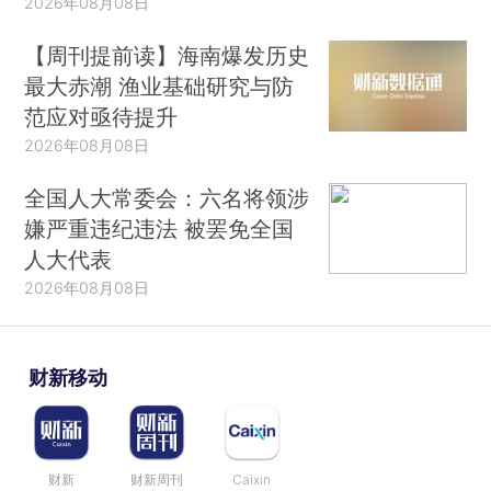
2026年08月08日
【周刊提前读】海南爆发历史
最大赤潮 渔业基础研究与防
范应对亟待提升
2026年08月08日
全国人大常委会：六名将领涉
嫌严重违纪违法 被罢免全国
人大代表
2026年08月08日
财新移动
财新
财新周刊
Caixin