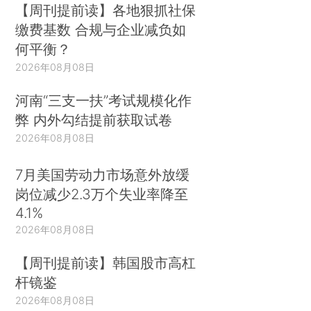
【周刊提前读】各地狠抓社保
缴费基数 合规与企业减负如
何平衡？
2026年08月08日
河南“三支一扶”考试规模化作
弊 内外勾结提前获取试卷
2026年08月08日
7月美国劳动力市场意外放缓
岗位减少2.3万个失业率降至
4.1%
2026年08月08日
【周刊提前读】韩国股市高杠
杆镜鉴
2026年08月08日