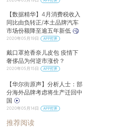
APP打开
【数据精华】4月消费税收入
同比由负转正/本土品牌汽车
市场份额降至逾五年新低
2020年05月19日
APP打开
戴口罩抢香奈儿皮包 疫情下
奢侈品为何逆市涨价？
2020年05月15日
APP打开
【华尔街原声】分析人士：部
分海外品牌考虑将生产迁回中
国
2020年05月14日
APP打开
推荐阅读