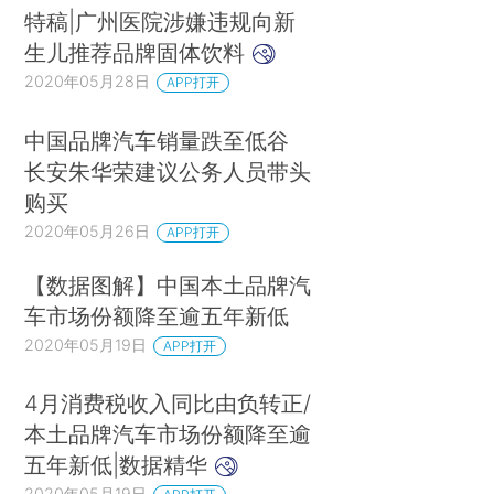
特稿|广州医院涉嫌违规向新
生儿推荐品牌固体饮料
2020年05月28日
APP打开
中国品牌汽车销量跌至低谷
长安朱华荣建议公务人员带头
购买
2020年05月26日
APP打开
【数据图解】中国本土品牌汽
车市场份额降至逾五年新低
2020年05月19日
APP打开
4月消费税收入同比由负转正/
本土品牌汽车市场份额降至逾
五年新低|数据精华
2020年05月19日