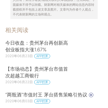
面媒体不得予以转载。财新网对相关媒体的网站信息内容转
载授权并不包括上述文章及图片。文章均为作者个人观点，
不代表财新网的立场和观点。
相关阅读
今日收盘：贵州茅台再创新高
创业板指大涨1.67%
2020年06月23日
APP打开
【市场动态】贵州茅台市值首
次超越工商银行
2020年06月22日
APP打开
“两瓶酒”市值封王 茅台搭售策略引热议
2020年06月03日
APP打开