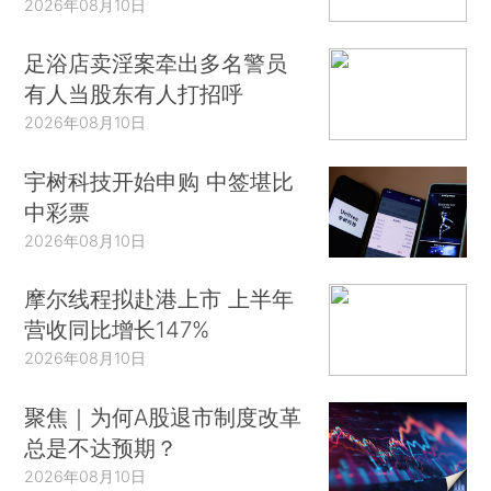
2026年08月10日
足浴店卖淫案牵出多名警员
有人当股东有人打招呼
2026年08月10日
宇树科技开始申购 中签堪比
中彩票
2026年08月10日
摩尔线程拟赴港上市 上半年
营收同比增长147%
2026年08月10日
聚焦｜为何A股退市制度改革
总是不达预期？
2026年08月10日