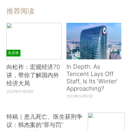
推荐阅读
私房课
In Depth: As
向松祚：宏观经济70
Tencent Lays Off
讲，带你了解国内外
Staff, Is Its ‘Winter’
经济大局
Approaching?
2022年04月06日
2022年04月01日
特稿｜患儿死亡、医生获刑争
议：韩杰案的“罪与罚”