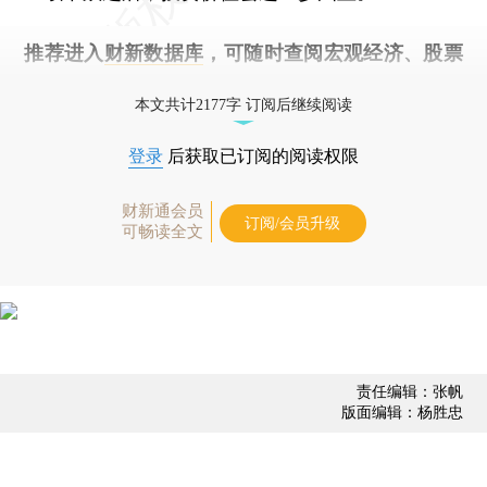
推荐进入
财新数据库
，可随时查阅宏观经济、股票
债券、公司人物，财经数据尽在掌握。
本文共计2177字 订阅后继续阅读
登录
后获取已订阅的阅读权限
财新通会员
订阅/会员升级
可畅读全文
责任编辑：张帆
版面编辑：杨胜忠