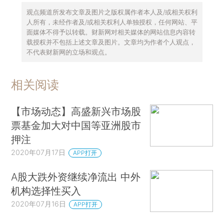
观点频道所发布文章及图片之版权属作者本人及/或相关权利
人所有，未经作者及/或相关权利人单独授权，任何网站、平
面媒体不得予以转载。财新网对相关媒体的网站信息内容转
载授权并不包括上述文章及图片。文章均为作者个人观点，
不代表财新网的立场和观点。
相关阅读
【市场动态】高盛新兴市场股
票基金加大对中国等亚洲股市
押注
2020年07月17日
APP打开
A股大跌外资继续净流出 中外
机构选择性买入
2020年07月16日
APP打开