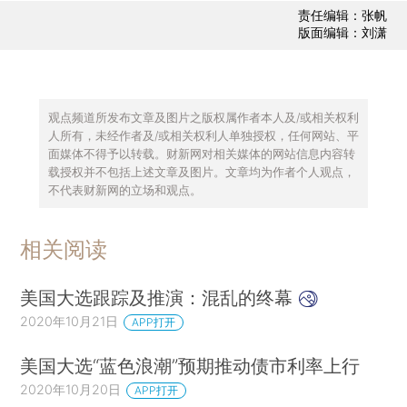
责任编辑：张帆
版面编辑：刘潇
观点频道所发布文章及图片之版权属作者本人及/或相关权利
人所有，未经作者及/或相关权利人单独授权，任何网站、平
面媒体不得予以转载。财新网对相关媒体的网站信息内容转
载授权并不包括上述文章及图片。文章均为作者个人观点，
不代表财新网的立场和观点。
相关阅读
美国大选跟踪及推演：混乱的终幕
2020年10月21日
APP打开
美国大选“蓝色浪潮”预期推动债市利率上行
2020年10月20日
APP打开