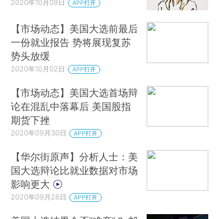
2020年10月09日
APP打开
【市场动态】美国大选前最后
一份就业报告 势将展现复苏
势头放缓
2020年10月02日
APP打开
【市场动态】美国大选首场辩
论在混乱中落幕后 美国股指
期货下挫
2020年09月30日
APP打开
【华尔街原声】分析人士：美
国大选辩论比就业数据对市场
影响更大
2020年09月28日
APP打开