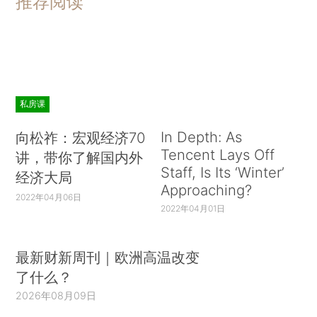
推荐阅读
私房课
In Depth: As
向松祚：宏观经济70
Tencent Lays Off
讲，带你了解国内外
Staff, Is Its ‘Winter’
经济大局
Approaching?
2022年04月06日
2022年04月01日
最新财新周刊｜欧洲高温改变
了什么？
2026年08月09日