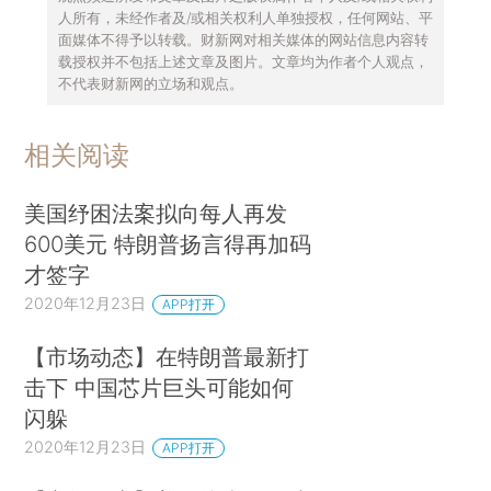
人所有，未经作者及/或相关权利人单独授权，任何网站、平
面媒体不得予以转载。财新网对相关媒体的网站信息内容转
载授权并不包括上述文章及图片。文章均为作者个人观点，
不代表财新网的立场和观点。
相关阅读
美国纾困法案拟向每人再发
600美元 特朗普扬言得再加码
才签字
2020年12月23日
APP打开
【市场动态】在特朗普最新打
击下 中国芯片巨头可能如何
闪躲
2020年12月23日
APP打开