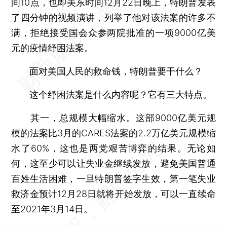
间10点，也即美东时间12月22日晚上，特朗普发表
了四分钟的视频演讲，列举了他对该法案的许多不
满，拒绝接受国会众参两院批准的一项9000亿美
元的疫情纾困法案。
面对美国人民的救命钱，特朗普要干什么？
这个纾困法案是什么内容呢？它有三大特点。
其一，总规模大幅缩水。这部9000亿美元规
模的法案比3月的CARES法案的2.2万亿美元规模缩
水了60%，这也是两党艰苦博弈的结果。无论如
何，这至少可以让失业金继续发放，避免美国普通
百姓生活困难，一旦特朗普签字生效，第一笔失业
救济金预计12月28日就将开始发放，可以一直续命
至2021年3月14日。