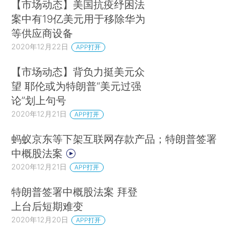
【市场动态】美国抗疫纾困法
案中有19亿美元用于移除华为
等供应商设备
2020年12月22日
APP打开
【市场动态】背负力挺美元众
望 耶伦或为特朗普“美元过强
论”划上句号
2020年12月21日
APP打开
蚂蚁京东等下架互联网存款产品；特朗普签署
中概股法案
2020年12月21日
APP打开
特朗普签署中概股法案 拜登
上台后短期难变
2020年12月20日
APP打开