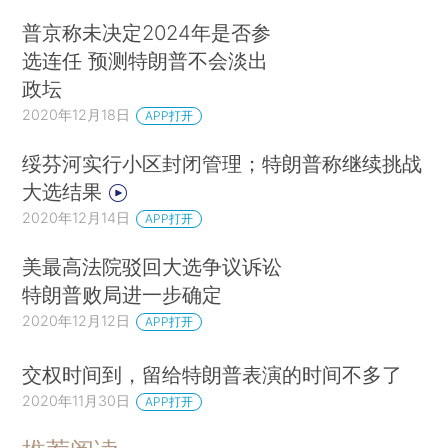
普京称未决定2024年是否参
选连任 预测特朗普不会淡出
政坛
2020年12月18日
APP打开
绥芬河实行小区封闭管理；特朗普称继续挑战
大选结果
2020年12月14日
APP打开
美最高法院驳回大选争议诉讼
特朗普败局进一步确定
2020年12月12日
APP打开
交权时间到，留给特朗普表演的时间不多了
2020年11月30日
APP打开