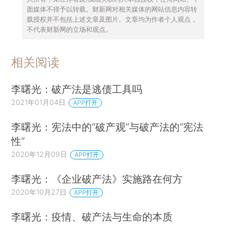
面媒体不得予以转载。财新网对相关媒体的网站信息内容转
载授权并不包括上述文章及图片。文章均为作者个人观点，
不代表财新网的立场和观点。
相关阅读
李曙光：破产法是逃债工具吗
2021年01月04日
APP打开
李曙光：宪法中的“破产观”与破产法的“宪法
性”
2020年12月09日
APP打开
李曙光：《企业破产法》实施路在何方
2020年10月27日
APP打开
李曙光：疫情、破产法与生命的本质