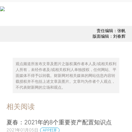
责任编辑：张帆
版面编辑：刘春辉
观点频道所发布文章及图片之版权属作者本人及/或相关权利
人所有，未经作者及/或相关权利人单独授权，任何网站、平
面媒体不得予以转载。财新网对相关媒体的网站信息内容转
载授权并不包括上述文章及图片。文章均为作者个人观点，
不代表财新网的立场和观点。
相关阅读
夏春：2021年的8个重要资产配置知识点
2021年01月05日
APP打开