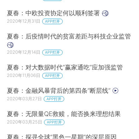
夏春：中欧投资协定何以顺利签署
2020年12月31日
APP打开
夏春：后疫情时代的贫富差距与科技企业监管
2020年12月14日
APP打开
夏春：对大数据时代“赢家通吃”应加强监管
2020年11月06日
APP打开
夏春：金融风暴背后的第四条“断层线”
2020年03月27日
APP打开
夏春：无限量QE救赎，能否换来理想结果
2020年03月25日
APP打开
夏春：探寻全球“黑色一星期”的深层原因