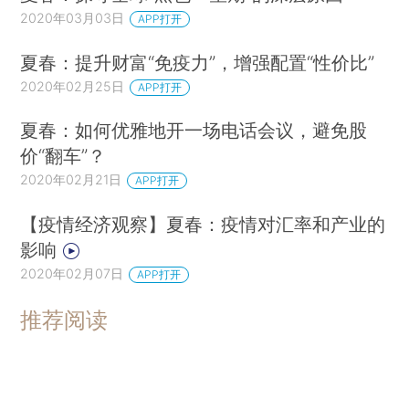
2020年03月03日
APP打开
夏春：提升财富“免疫力”，增强配置“性价比”
2020年02月25日
APP打开
夏春：如何优雅地开一场电话会议，避免股
价“翻车”？
2020年02月21日
APP打开
【疫情经济观察】夏春：疫情对汇率和产业的
影响
2020年02月07日
APP打开
推荐阅读