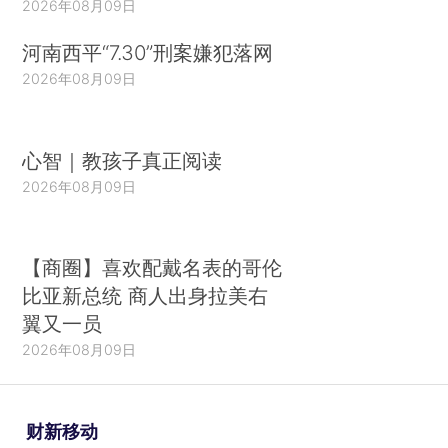
2026年08月09日
河南西平“7.30”刑案嫌犯落网
2026年08月09日
心智｜教孩子真正阅读
2026年08月09日
【商圈】喜欢配戴名表的哥伦
比亚新总统 商人出身拉美右
翼又一员
2026年08月09日
财新移动