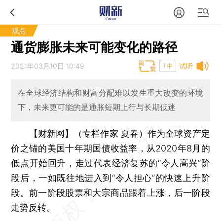
观点
通货膨胀未来可能变化的路径
2021年03月10日 10:49
试听
T中
在全球经济结构和财富分配难以发生重大改变的环境
下，未来更可能的是通胀短期上行与长期低迷
【财新网】（专栏作家 夏春）
作为全球资产定
价之锚的美国十年期国债收益率，从2020年8月的
低点开始回升，走过代表经济复苏的“令人高兴”阶
段后，一如既往地进入到“令人担心”的快速上升阶
段。前一阶段股票和大宗商品跟着上涨，后一阶段
走势反转。