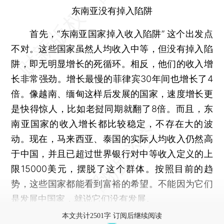
东南亚没有掉入陷阱
首先，“东南亚国家掉入收入陷阱” 这个出发点
不对。这些国家虽然人均收入中等，但没有掉入陷
阱，即无明显增长的死循环。相反，他们的收入增
长非常强劲。增长最慢的菲律宾30年间也增长了4
倍。像越南、缅甸这样后发展的国家，速度增长更
是快得惊人，比如老挝同期就翻了8倍。而且，东
南亚国家的收入增长都比较稳定，不存在大的波
动。现在，马来西亚、泰国的实际人均收入仍然高
于中国，并且已超过世界银行对中等收入定义的上
限15000美元，摆脱了这个群体。按照目前的趋
势，这些国家都能看到富裕的希望。不能因为它们
是发展中国家，就说它们没有发展。
本文共计2501字 订阅后继续阅读