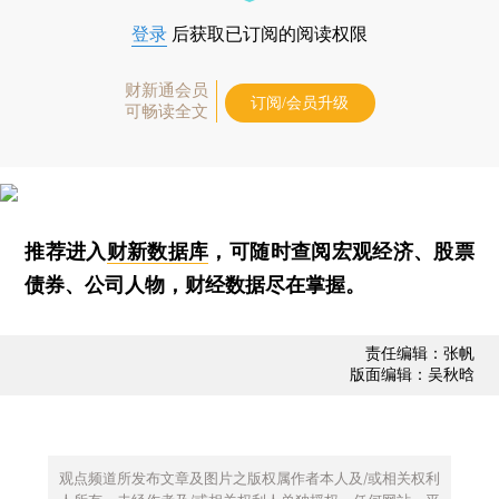
登录
后获取已订阅的阅读权限
财新通会员
订阅/会员升级
可畅读全文
推荐进入
财新数据库
，可随时查阅宏观经济、股票
债券、公司人物，财经数据尽在掌握。
责任编辑：张帆
版面编辑：吴秋晗
观点频道所发布文章及图片之版权属作者本人及/或相关权利