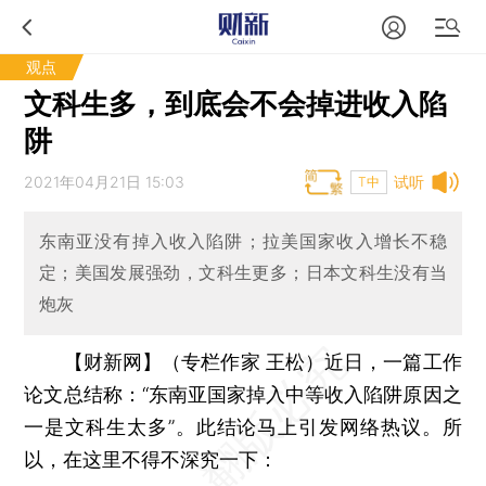
观点
文科生多，到底会不会掉进收入陷
阱
2021年04月21日 15:03
试听
T中
东南亚没有掉入收入陷阱；拉美国家收入增长不稳
定；美国发展强劲，文科生更多；日本文科生没有当
炮灰
【财新网】（专栏作家 王松）
近日，一篇工作
论文总结称：“东南亚国家掉入中等收入陷阱原因之
一是文科生太多”。此结论马上引发网络热议。所
以，在这里不得不深究一下：