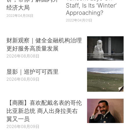
Staff, Is Its ‘Winter’
经济大局
Approaching?
2022年04月06日
2022年04月01日
财新观察｜健全金融机构治理
更好服务高质量发展
2026年08月08日
显影｜巡护可可西里
2026年08月09日
【商圈】喜欢配戴名表的哥伦
比亚新总统 商人出身拉美右
翼又一员
2026年08月09日