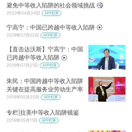
避免中等收入陷阱的社会领域挑战
2020年04月24日
APP打开
宁高宁：中国已跨越中等收入陷阱
2019年07月02日
APP打开
【直击达沃斯】宁高宁：中国
已跨越中等收入陷阱
2019年07月01日
APP打开
朱民：中国跨越中等收入陷阱
关键在提高服务业劳动生产率
2019年05月25日
APP打开
专栏|拉美中等收入陷阱镜鉴
2019年05月11日
APP打开