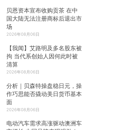
贝恩资本宣布收购贡茶 在中
国大陆无法注册商标后退出市
场
2026年08月06日
【我闻】艾路明及多名股东被
拘 当代系创始人因何此时被
清算
2026年08月06日
分析｜贝森特操盘稳日元，操
作巧思能否撬动美日货币基本
面
2026年08月06日
电动汽车需求高涨驱动澳洲车