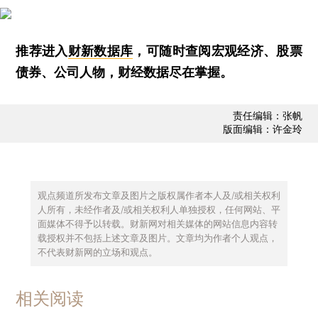
推荐进入
财新数据库
，可随时查阅宏观经济、股票
债券、公司人物，财经数据尽在掌握。
责任编辑：张帆
版面编辑：许金玲
观点频道所发布文章及图片之版权属作者本人及/或相关权利
人所有，未经作者及/或相关权利人单独授权，任何网站、平
面媒体不得予以转载。财新网对相关媒体的网站信息内容转
载授权并不包括上述文章及图片。文章均为作者个人观点，
不代表财新网的立场和观点。
相关阅读