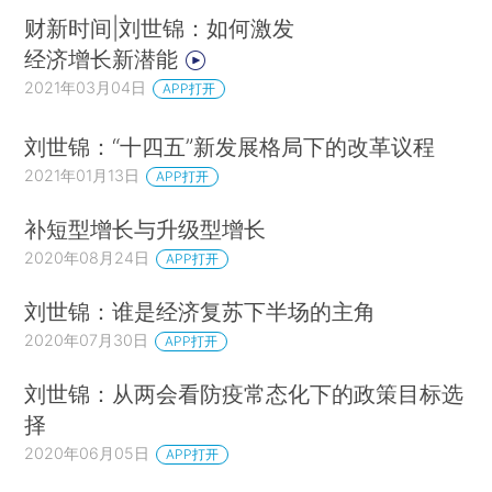
财新时间|刘世锦：如何激发
经济增长新潜能
2021年03月04日
APP打开
刘世锦：“十四五”新发展格局下的改革议程
2021年01月13日
APP打开
补短型增长与升级型增长
2020年08月24日
APP打开
刘世锦：谁是经济复苏下半场的主角
2020年07月30日
APP打开
刘世锦：从两会看防疫常态化下的政策目标选
择
2020年06月05日
APP打开