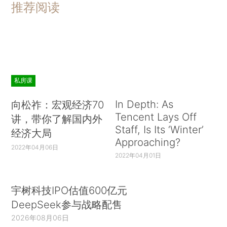
推荐阅读
私房课
In Depth: As
向松祚：宏观经济70
Tencent Lays Off
讲，带你了解国内外
Staff, Is Its ‘Winter’
经济大局
Approaching?
2022年04月06日
2022年04月01日
宇树科技IPO估值600亿元
DeepSeek参与战略配售
2026年08月06日