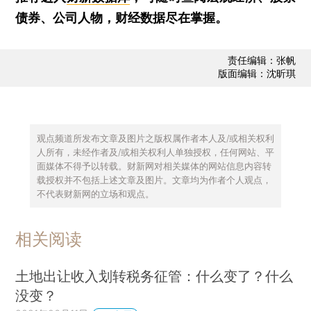
债券、公司人物，财经数据尽在掌握。
责任编辑：张帆
版面编辑：沈昕琪
观点频道所发布文章及图片之版权属作者本人及/或相关权利
人所有，未经作者及/或相关权利人单独授权，任何网站、平
面媒体不得予以转载。财新网对相关媒体的网站信息内容转
载授权并不包括上述文章及图片。文章均为作者个人观点，
不代表财新网的立场和观点。
相关阅读
土地出让收入划转税务征管：什么变了？什么
没变？