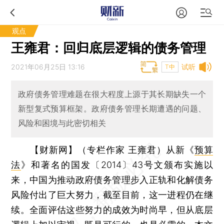
观点
王雍君：回归底层逻辑的债务管理
2021年06月25日 13:16
试听
T中
政府债务管理难题在很大程度上源于其长期缺失一个
新型复式预算框架。政府债务管理长期遭遇的问题、
风险和困境与此密切相关
【财新网】（专栏作家 王雍君）
从新《
预算
法
》和著名的国发〔2014〕43号文颁布实施以
来，中国为推动政府债务管理步入正轨和化解债务
风险付出了巨大努力，截至目前，这一进程仍在继
续。全面评估这些努力的成效为时尚早，但从底层