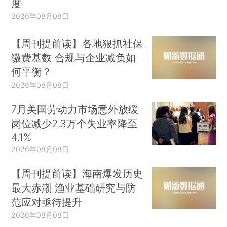
度
2026年08月08日
【周刊提前读】各地狠抓社保
缴费基数 合规与企业减负如
何平衡？
2026年08月08日
7月美国劳动力市场意外放缓
岗位减少2.3万个失业率降至
4.1%
2026年08月08日
【周刊提前读】海南爆发历史
最大赤潮 渔业基础研究与防
范应对亟待提升
2026年08月08日