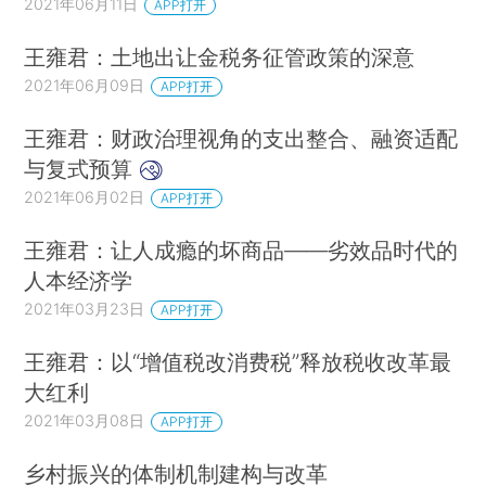
2021年06月11日
APP打开
王雍君：土地出让金税务征管政策的深意
2021年06月09日
APP打开
王雍君：财政治理视角的支出整合、融资适配
与复式预算
2021年06月02日
APP打开
王雍君：让人成瘾的坏商品——劣效品时代的
人本经济学
2021年03月23日
APP打开
王雍君：以“增值税改消费税”释放税收改革最
大红利
2021年03月08日
APP打开
乡村振兴的体制机制建构与改革