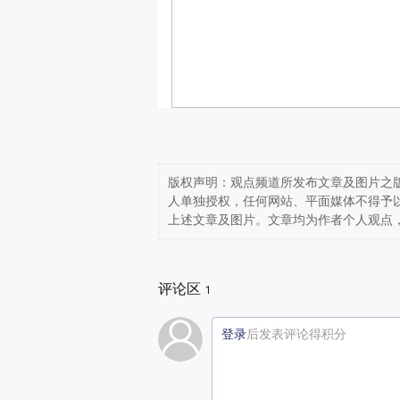
版权声明：观点频道所发布文章及图片之版
人单独授权，任何网站、平面媒体不得予
上述文章及图片。文章均为作者个人观点
评论区
1
登录
后发表评论得积分