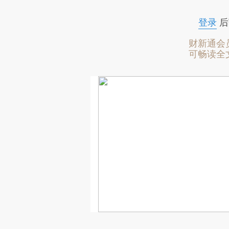
登录
后
财新通会
可畅读全