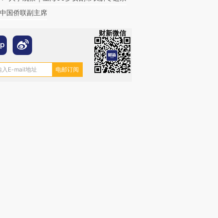
中国侨联副主席
财新微信