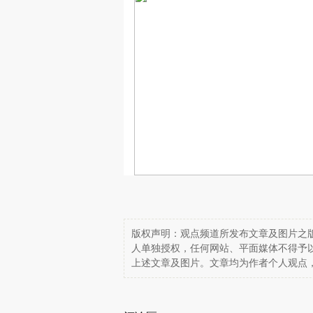
版权声明：观点频道所发布文章及图片之版
人单独授权，任何网站、平面媒体不得予
上述文章及图片。文章均为作者个人观点