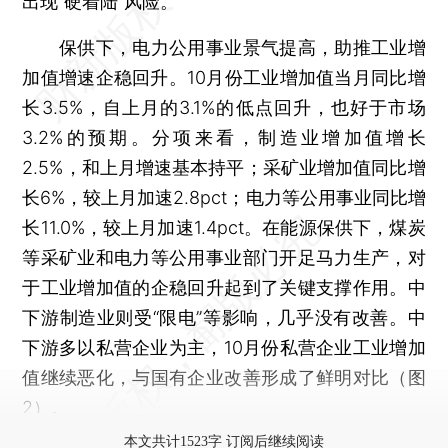
出现“硬着陆”风险。
保供下，电力公用事业景气提高，助推工业增
加值增速企稳回升。10月份工业增加值当月同比增
长3.5%，自上月的3.1%的低点回升，也好于市场
3.2%的预期。分项来看，制造业增加值增长
2.5%，和上月增速基本持平；采矿业增加值同比增
长6%，较上月加速2.8pct；电力等公用事业同比增
长11.0%，较上月加速1.4pct。在能源保供下，煤炭
等采矿业和电力等公用事业部门开足马力生产，对
于工业增加值的企稳回升起到了关键支撑作用。中
下游制造业则受“限电”等影响，几乎没有改善。中
下游多以私营企业为主，10月份私营企业工业增加
值继续恶化，与国有企业改善形成了鲜明对比（图
2）。
本文共计1523字 订阅后继续阅读