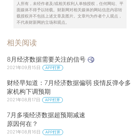
人所有，未经作者及/或相关权利人单独授权，任何网站、平
面媒体不得予以转载。财新网对相关媒体的网站信息内容转
载授权并不包括上述文章及图片。文章均为作者个人观点，
不代表财新网的立场和观点。
相关阅读
8月经济数据需要关注的信号
2021年09月15日
APP打开
财经早知道：7月经济数据偏弱 疫情反弹令多
家机构下调预期
2021年08月17日
APP打开
7月多项经济数据超预期减速
原因何在？
2021年08月16日
APP打开