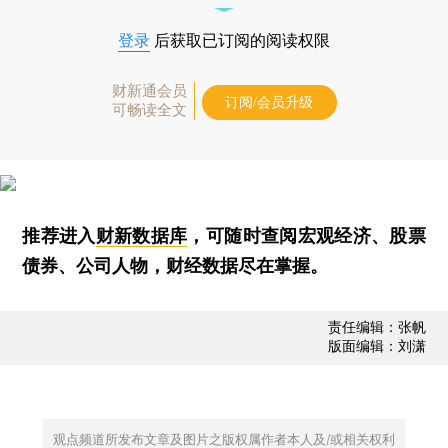
登录
后获取已订阅的阅读权限
财新通会员
订阅/会员升级
可畅读全文
推荐进入
财新数据库
，可随时查阅宏观经济、股票
债券、公司人物，财经数据尽在掌握。
责任编辑：张帆
版面编辑：刘潇
观点频道所发布文章及图片之版权属作者本人及/或相关权利