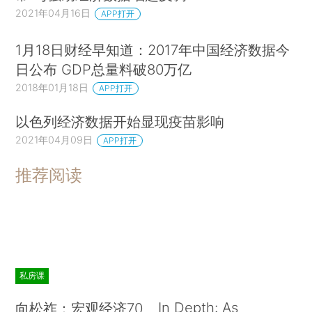
2021年04月16日
APP打开
1月18日财经早知道：2017年中国经济数据今
日公布 GDP总量料破80万亿
2018年01月18日
APP打开
以色列经济数据开始显现疫苗影响
2021年04月09日
APP打开
推荐阅读
私房课
In Depth: As
向松祚：宏观经济70