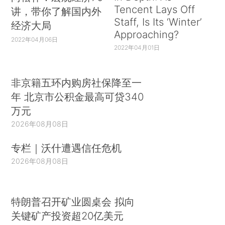
Tencent Lays Off
讲，带你了解国内外
Staff, Is Its ‘Winter’
经济大局
Approaching?
2022年04月06日
2022年04月01日
非京籍五环内购房社保降至一
年 北京市公积金最高可贷340
万元
2026年08月08日
专栏｜沃什遭遇信任危机
2026年08月08日
特朗普召开矿业圆桌会 拟向
关键矿产投资超20亿美元