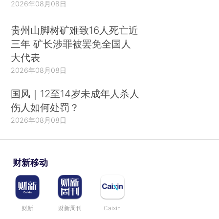
2026年08月08日
贵州山脚树矿难致16人死亡近
三年 矿长涉罪被罢免全国人
大代表
2026年08月08日
国风｜12至14岁未成年人杀人
伤人如何处罚？
2026年08月08日
财新移动
财新
财新周刊
Caixin