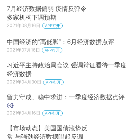
7月经济数据偏弱 疫情反弹令
多家机构下调预期
2021年08月16日
APP打开
中国经济的“高低脚”：6月经济数据点评
2021年07月16日
APP打开
习近平主持政治局会议 强调辩证看待一季度
经济数据
2021年04月30日
APP打开
留力守成、稳中求进：一季度经济数据点评
2021年04月16日
APP打开
【市场动态】美国国债涨势反
常 与强劲经济数据唱起反调