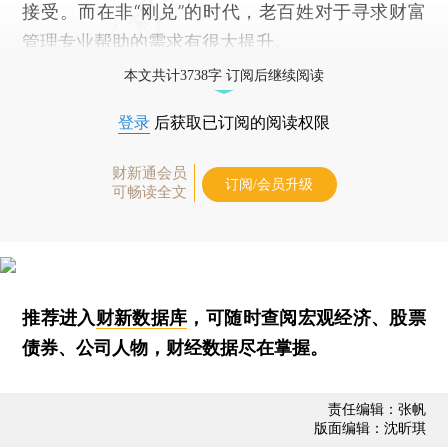
接受。而在非“刚兑”的时代，老百姓对于寻求财富
管理专业帮助的需求有很大提升。
本文共计3738字 订阅后继续阅读
登录
后获取已订阅的阅读权限
财新通会员
订阅/会员升级
可畅读全文
推荐进入
财新数据库
，可随时查阅宏观经济、股票
债券、公司人物，财经数据尽在掌握。
责任编辑：张帆
版面编辑：沈昕琪