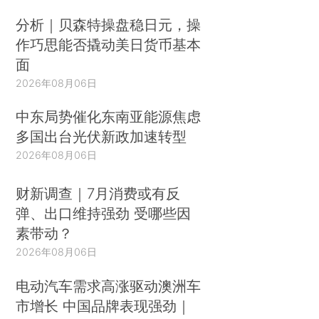
分析｜贝森特操盘稳日元，操
作巧思能否撬动美日货币基本
面
2026年08月06日
中东局势催化东南亚能源焦虑
多国出台光伏新政加速转型
2026年08月06日
财新调查｜7月消费或有反
弹、出口维持强劲 受哪些因
素带动？
2026年08月06日
电动汽车需求高涨驱动澳洲车
市增长 中国品牌表现强劲｜