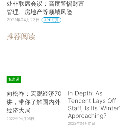
处非联席会议：高度警惕财富
管理、房地产等领域风险
2021年04月23日
APP打开
推荐阅读
私房课
In Depth: As
向松祚：宏观经济70
Tencent Lays Off
讲，带你了解国内外
Staff, Is Its ‘Winter’
经济大局
Approaching?
2022年04月06日
2022年04月01日