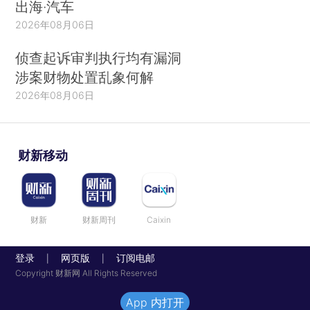
出海·汽车
2026年08月06日
侦查起诉审判执行均有漏洞
涉案财物处置乱象何解
2026年08月06日
财新移动
财新
财新周刊
Caixin
登录
网页版
订阅电邮
|
|
Copyright 财新网 All Rights Reserved
App 内打开