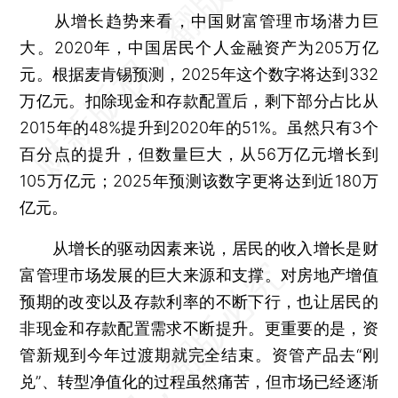
从增长趋势来看，中国财富管理市场潜力巨
大。2020年，中国居民个人金融资产为205万亿
元。根据麦肯锡预测，2025年这个数字将达到332
万亿元。扣除现金和存款配置后，剩下部分占比从
2015年的48%提升到2020年的51%。虽然只有3个
百分点的提升，但数量巨大，从56万亿元增长到
105万亿元；2025年预测该数字更将达到近180万
亿元。
从增长的驱动因素来说，居民的收入增长是财
富管理市场发展的巨大来源和支撑。对房地产增值
预期的改变以及存款利率的不断下行，也让居民的
非现金和存款配置需求不断提升。更重要的是，资
管新规到今年过渡期就完全结束。资管产品去“刚
兑”、转型净值化的过程虽然痛苦，但市场已经逐渐