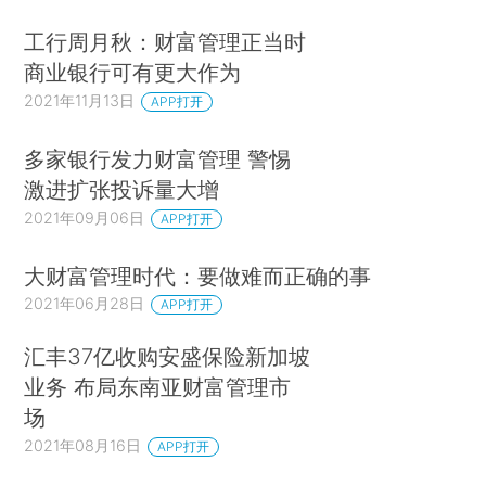
工行周月秋：财富管理正当时
商业银行可有更大作为
2021年11月13日
APP打开
多家银行发力财富管理 警惕
激进扩张投诉量大增
2021年09月06日
APP打开
大财富管理时代：要做难而正确的事
2021年06月28日
APP打开
汇丰37亿收购安盛保险新加坡
业务 布局东南亚财富管理市
场
2021年08月16日
APP打开