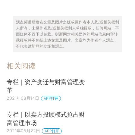
观点频道所发布文章及图片之版权属作者本人及/或相关权利
人所有，未经作者及/或相关权利人单独授权，任何网站、平
面媒体不得予以转载。财新网对相关媒体的网站信息内容转
载授权并不包括上述文章及图片。文章均为作者个人观点，
不代表财新网的立场和观点。
相关阅读
专栏｜资产变迁与财富管理变
革
2021年08月14日
APP打开
专栏｜以卖方投顾模式抢占财
富管理市场
2021年05月22日
APP打开