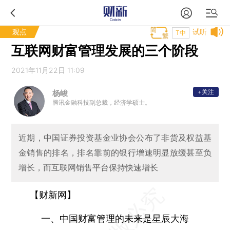
观点
试听
T中
互联网财富管理发展的三个阶段
2021年11月22日 11:09
+关注
杨峻
腾讯金融科技副总裁，经济学硕士。
近期，中国证券投资基金业协会公布了非货及权益基
金销售的排名，排名靠前的银行增速明显放缓甚至负
增长，而互联网销售平台保持快速增长
【财新网】
一、中国财富管理的未来是星辰大海