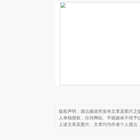
版权声明：观点频道所发布文章及图片之版
人单独授权，任何网站、平面媒体不得予
上述文章及图片。文章均为作者个人观点