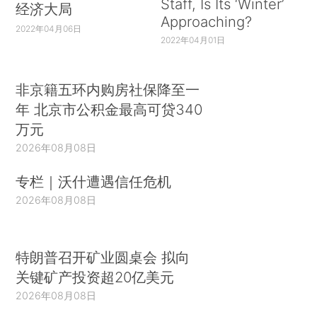
Staff, Is Its ‘Winter’
经济大局
Approaching?
2022年04月06日
2022年04月01日
非京籍五环内购房社保降至一
年 北京市公积金最高可贷340
万元
2026年08月08日
专栏｜沃什遭遇信任危机
2026年08月08日
特朗普召开矿业圆桌会 拟向
关键矿产投资超20亿美元
2026年08月08日