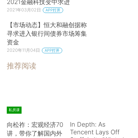
2021金融科技变中求进
2021年03月02日
APP打开
【市场动态】恒大和融创据称
寻求进入银行间债券市场筹集
资金
2020年11月04日
APP打开
推荐阅读
私房课
In Depth: As
向松祚：宏观经济70
Tencent Lays Off
讲，带你了解国内外