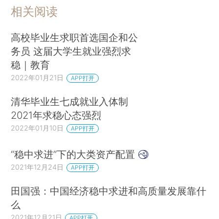
相关阅读
高校毕业生求职首选国企和公
务员 这届大学生就业强烈求
稳｜教育
2022年01月21日
APP打开
清华毕业生七成就业入体制
2021年求稳心态强烈
2022年01月10日
APP打开
“稳中求进”下的大类资产配置
2021年12月24日
APP打开
田国强：中国经济稳中求进和高质量发展靠什
么
2021年12月21日
APP打开