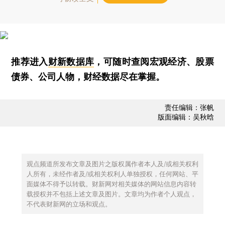
推荐进入
财新数据库
，可随时查阅宏观经济、股票
债券、公司人物，财经数据尽在掌握。
责任编辑：张帆
版面编辑：吴秋晗
观点频道所发布文章及图片之版权属作者本人及/或相关权利
人所有，未经作者及/或相关权利人单独授权，任何网站、平
面媒体不得予以转载。财新网对相关媒体的网站信息内容转
载授权并不包括上述文章及图片。文章均为作者个人观点，
不代表财新网的立场和观点。