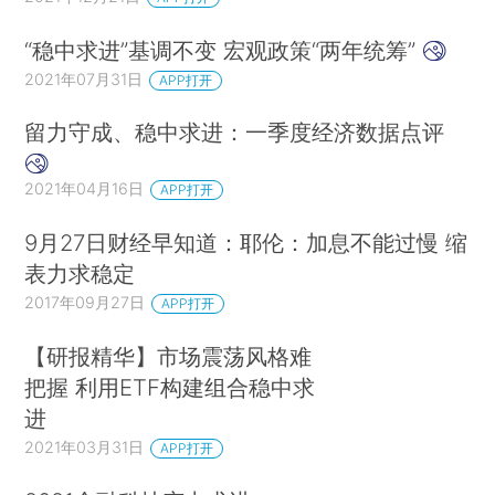
“稳中求进”基调不变 宏观政策“两年统筹”
2021年07月31日
APP打开
留力守成、稳中求进：一季度经济数据点评
2021年04月16日
APP打开
9月27日财经早知道：耶伦：加息不能过慢 缩
表力求稳定
2017年09月27日
APP打开
【研报精华】市场震荡风格难
把握 利用ETF构建组合稳中求
进
2021年03月31日
APP打开