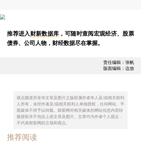
推荐进入
财新数据库
，可随时查阅宏观经济、股票
债券、公司人物，财经数据尽在掌握。
责任编辑：张帆
版面编辑：边放
观点频道所发布文章及图片之版权属作者本人及/或相关权利
人所有，未经作者及/或相关权利人单独授权，任何网站、平
面媒体不得予以转载。财新网对相关媒体的网站信息内容转
载授权并不包括上述文章及图片。文章均为作者个人观点，
不代表财新网的立场和观点。
推荐阅读