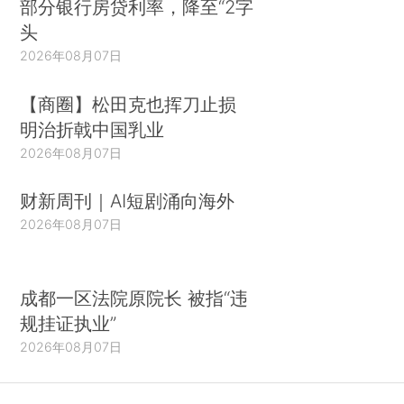
部分银行房贷利率，降至“2字
头
2026年08月07日
【商圈】松田克也挥刀止损
明治折戟中国乳业
2026年08月07日
财新周刊｜AI短剧涌向海外
2026年08月07日
成都一区法院原院长 被指“违
规挂证执业”
2026年08月07日