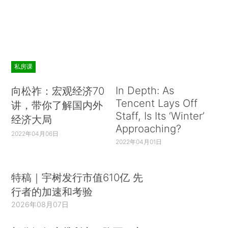
私房课
In Depth: As
向松祚：宏观经济70
Tencent Lays Off
讲，带你了解国内外
Staff, Is Its ‘Winter’
经济大局
Approaching?
2022年04月06日
2022年04月01日
特稿｜宇树发行市值610亿 先
行者的加速和考验
2026年08月07日