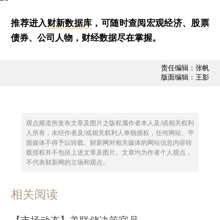
推荐进入
财新数据库
，可随时查阅宏观经济、股票
债券、公司人物，财经数据尽在掌握。
责任编辑：张帆
版面编辑：王影
观点频道所发布文章及图片之版权属作者本人及/或相关权利
人所有，未经作者及/或相关权利人单独授权，任何网站、平
面媒体不得予以转载。财新网对相关媒体的网站信息内容转
载授权并不包括上述文章及图片。文章均为作者个人观点，
不代表财新网的立场和观点。
相关阅读