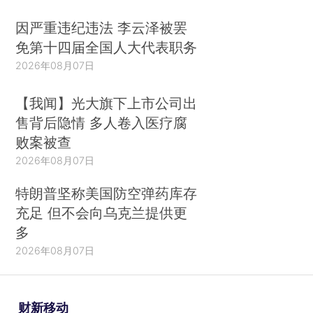
因严重违纪违法 李云泽被罢
免第十四届全国人大代表职务
2026年08月07日
【我闻】光大旗下上市公司出
售背后隐情 多人卷入医疗腐
败案被查
2026年08月07日
特朗普坚称美国防空弹药库存
充足 但不会向乌克兰提供更
多
2026年08月07日
财新移动