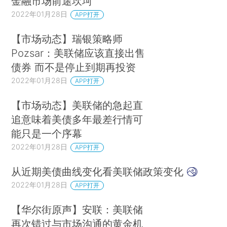
金融市场前途坎坷
2022年01月28日
APP打开
【市场动态】瑞银策略师
Pozsar：美联储应该直接出售
债券 而不是停止到期再投资
2022年01月28日
APP打开
【市场动态】美联储的急起直
追意味着美债多年最差行情可
能只是一个序幕
2022年01月28日
APP打开
从近期美债曲线变化看美联储政策变化
2022年01月28日
APP打开
【华尔街原声】安联：美联储
再次错过与市场沟通的黄金机