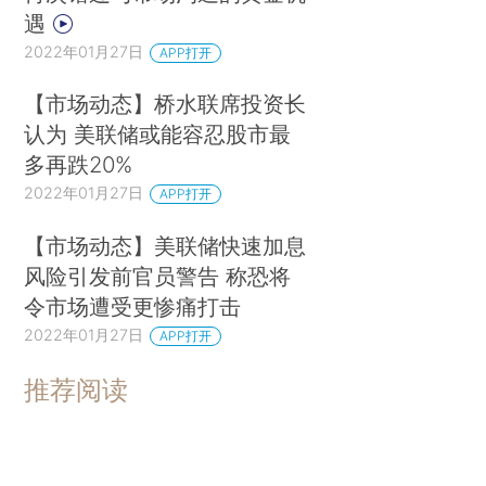
遇
2022年01月27日
APP打开
【市场动态】桥水联席投资长
认为 美联储或能容忍股市最
多再跌20%
2022年01月27日
APP打开
【市场动态】美联储快速加息
风险引发前官员警告 称恐将
令市场遭受更惨痛打击
2022年01月27日
APP打开
推荐阅读