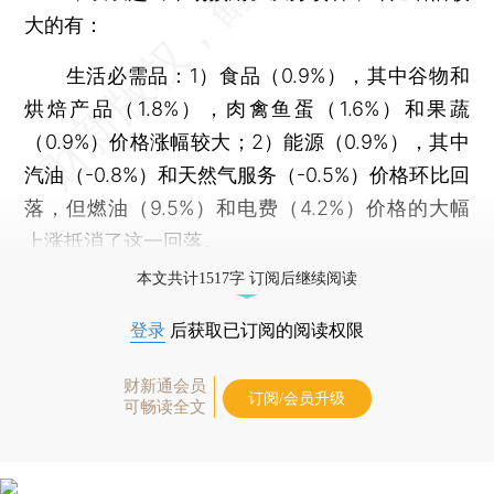
大的有：
生活必需品：1）食品（0.9%），其中谷物和
烘焙产品（1.8%），肉禽鱼蛋（1.6%）和果蔬
（0.9%）价格涨幅较大；2）能源（0.9%），其中
汽油（-0.8%）和天然气服务（-0.5%）价格环比回
落，但燃油（9.5%）和电费（4.2%）价格的大幅
上涨抵消了这一回落。
本文共计1517字 订阅后继续阅读
登录
后获取已订阅的阅读权限
财新通会员
订阅/会员升级
可畅读全文