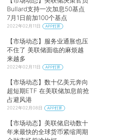
【市场动态】美联储决策官员
Bullard支持一次加息50基点
7月1日前加100个基点
2022年02月11日
APP打开
【市场动态】服务业通胀也压
不住了 美联储面临的麻烦越
来越多
2022年02月11日
APP打开
【市场动态】数十亿美元奔向
超短期ETF 在美联储加息前抢
占避风港
2022年02月08日
APP打开
【市场动态】美联储启动数十
年来最快的全球货币紧缩周期