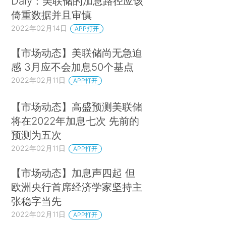
Daly：美联储的加息路径应该
倚重数据并且审慎
2022年02月14日
APP打开
【市场动态】美联储尚无急迫
感 3月应不会加息50个基点
2022年02月11日
APP打开
【市场动态】高盛预测美联储
将在2022年加息七次 先前的
预测为五次
2022年02月11日
APP打开
【市场动态】加息声四起 但
欧洲央行首席经济学家坚持主
张稳字当先
2022年02月11日
APP打开