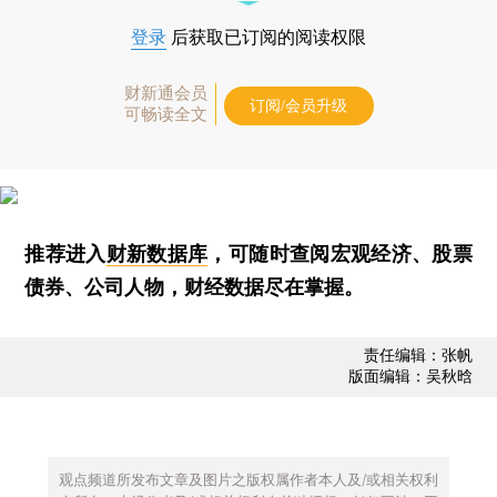
登录
后获取已订阅的阅读权限
财新通会员
订阅/会员升级
可畅读全文
推荐进入
财新数据库
，可随时查阅宏观经济、股票
债券、公司人物，财经数据尽在掌握。
责任编辑：张帆
版面编辑：吴秋晗
观点频道所发布文章及图片之版权属作者本人及/或相关权利