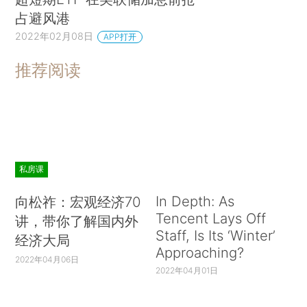
占避风港
2022年02月08日
APP打开
推荐阅读
私房课
In Depth: As
向松祚：宏观经济70
Tencent Lays Off
讲，带你了解国内外
Staff, Is Its ‘Winter’
经济大局
Approaching?
2022年04月06日
2022年04月01日