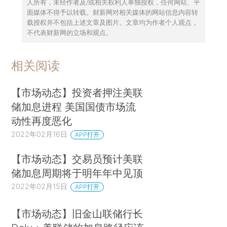
人所有，未经作者及/或相关权利人单独授权，任何网站、平
面媒体不得予以转载。财新网对相关媒体的网站信息内容转
载授权并不包括上述文章及图片。文章均为作者个人观点，
不代表财新网的立场和观点。
相关阅读
【市场动态】投资者押注美联
储加息进程 美国国债市场流
动性再度恶化
2022年02月16日
APP打开
【市场动态】交易员预计美联
储加息周期将于明年年中见顶
2022年02月15日
APP打开
【市场动态】旧金山联储行长