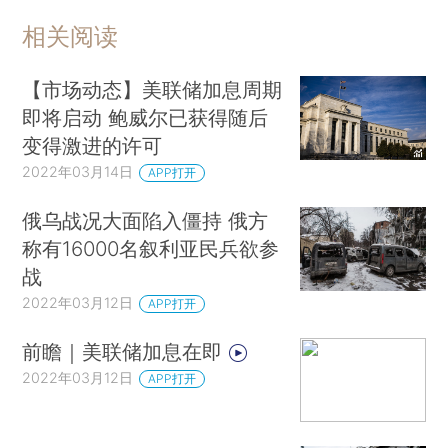
相关阅读
【市场动态】美联储加息周期
即将启动 鲍威尔已获得随后
变得激进的许可
2022年03月14日
APP打开
俄乌战况大面陷入僵持 俄方
称有16000名叙利亚民兵欲参
战
2022年03月12日
APP打开
前瞻｜美联储加息在即
2022年03月12日
APP打开