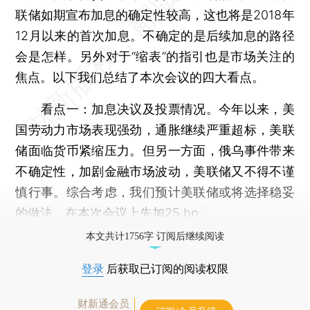
联储如期宣布加息的确定性较高，这也将是2018年
12月以来的首次加息。不确定的是后续加息的路径
会是怎样。另外对于“缩表”的指引也是市场关注的
焦点。以下我们总结了本次会议的四大看点。
看点一：加息决议及投票情况。今年以来，美
国劳动力市场表现强劲，通胀继续严重超标，美联
储面临货币紧缩压力。但另一方面，俄乌事件带来
不确定性，加剧金融市场波动，美联储又不得不谨
慎行事。综合考虑，我们预计美联储或将选择稳妥
的做法，在本次会议上先加25 bp。
本文共计1756字 订阅后继续阅读
登录
后获取已订阅的阅读权限
财新通会员