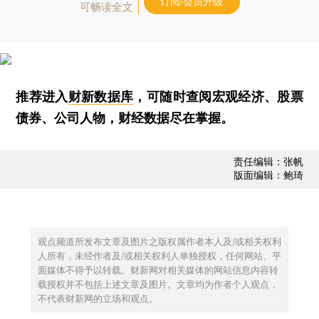
订阅/会员升级
可畅读全文
推荐进入
财新数据库
，可随时查阅宏观经济、股票
债券、公司人物，财经数据尽在掌握。
责任编辑：张帆
版面编辑：鲍琦
观点频道所发布文章及图片之版权属作者本人及/或相关权利
人所有，未经作者及/或相关权利人单独授权，任何网站、平
面媒体不得予以转载。财新网对相关媒体的网站信息内容转
载授权并不包括上述文章及图片。文章均为作者个人观点，
不代表财新网的立场和观点。