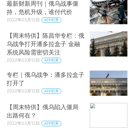
最新财新周刊｜俄乌战事僵
持，危机升级，谁付代价
2022年03月12日
APP打开
【周末特供】陈昌华专栏：俄
乌战争打开潘多拉盒子 金融
系统风险需密切关注
2022年03月12日
APP打开
专栏｜俄乌战争：潘多拉盒子
打开了
2022年03月12日
APP打开
【周末特供】俄乌陷入僵局
出路何在？
2022年03月12日
APP打开