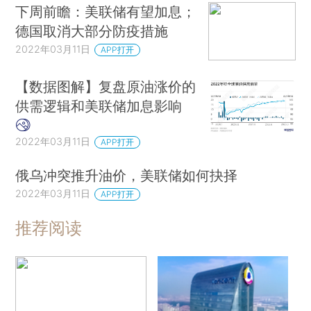
下周前瞻：美联储有望加息；
德国取消大部分防疫措施
2022年03月11日
APP打开
【数据图解】复盘原油涨价的
供需逻辑和美联储加息影响
2022年03月11日
APP打开
俄乌冲突推升油价，美联储如何抉择
2022年03月11日
APP打开
推荐阅读