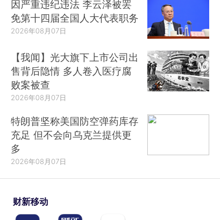
因严重违纪违法 李云泽被罢
免第十四届全国人大代表职务
2026年08月07日
【我闻】光大旗下上市公司出
售背后隐情 多人卷入医疗腐
败案被查
2026年08月07日
特朗普坚称美国防空弹药库存
充足 但不会向乌克兰提供更
多
2026年08月07日
财新移动