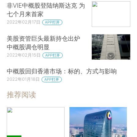
非VIE中概股登陆纳斯达克 为
七个月来首家
2022年02月17日
APP打开
美股资管巨头最新持仓出炉
中概股调仓明显
2022年02月15日
APP打开
中概股回归香港市场：标的、方式与影响
2022年01月18日
APP打开
推荐阅读