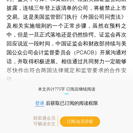
披露，连续三年登上该清单的公司，将被禁止上市
交易。这是美国监管部门执行《外国公司问责法》
及相关实施细则的一个正常步骤，虽然在预料之
中，但是一旦正式落地还是仍然惊愕。证监会再次
回应说近一段时间，中国证监会和财政部持续与美
国公众公司会计监督委员会（PCAOB）开展沟通对
话，并取得积极进展。相信通过共同努力一定能够
尽快作出符合两国法律规定和监管要求的合作安
排。
本文共计775字 订阅后继续阅读
登录
后获取已订阅的阅读权限
财新通会员
订阅/会员升级
可畅读全文