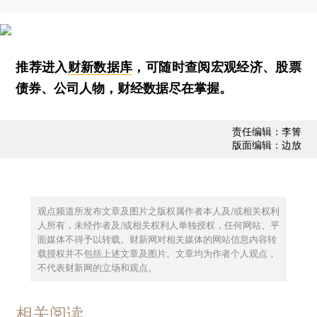
推荐进入
财新数据库
，可随时查阅宏观经济、股票
债券、公司人物，财经数据尽在掌握。
责任编辑：李箐
版面编辑：边放
观点频道所发布文章及图片之版权属作者本人及/或相关权利
人所有，未经作者及/或相关权利人单独授权，任何网站、平
面媒体不得予以转载。财新网对相关媒体的网站信息内容转
载授权并不包括上述文章及图片。文章均为作者个人观点，
不代表财新网的立场和观点。
相关阅读