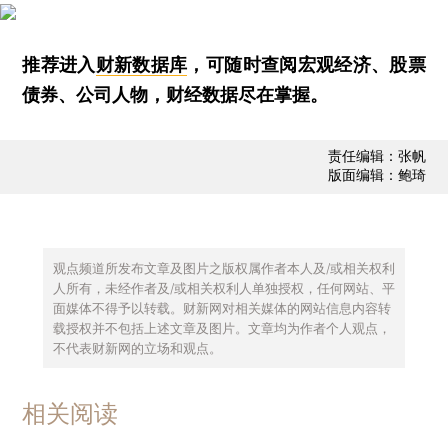
推荐进入
财新数据库
，可随时查阅宏观经济、股票
债券、公司人物，财经数据尽在掌握。
责任编辑：张帆
版面编辑：鲍琦
观点频道所发布文章及图片之版权属作者本人及/或相关权利
人所有，未经作者及/或相关权利人单独授权，任何网站、平
面媒体不得予以转载。财新网对相关媒体的网站信息内容转
载授权并不包括上述文章及图片。文章均为作者个人观点，
不代表财新网的立场和观点。
相关阅读