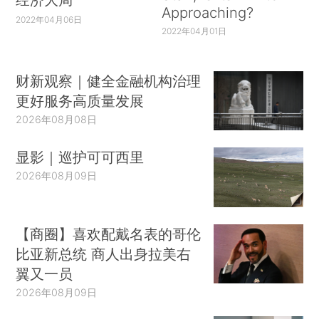
Approaching?
2022年04月06日
2022年04月01日
财新观察｜健全金融机构治理
更好服务高质量发展
2026年08月08日
显影｜巡护可可西里
2026年08月09日
【商圈】喜欢配戴名表的哥伦
比亚新总统 商人出身拉美右
翼又一员
2026年08月09日