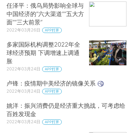
任泽平：俄乌局势影响全球与
中国经济的“六大渠道”“五大方
面”“三大前景”
2022年03月26日
APP打开
多家国际机构调整2022年全
球经济预期 下调增速上调通
胀
2022年03月24日
APP打开
卢锋：疫情期中美经济的镜像关系
2022年03月24日
APP打开
姚洋：振兴消费仍是经济重大挑战，可考虑给
百姓发现金
2022年03月24日
APP打开