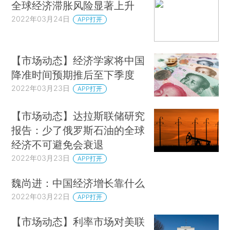
全球经济滞胀风险显著上升
2022年03月24日
APP打开
【市场动态】经济学家将中国
降准时间预期推后至下季度
2022年03月23日
APP打开
【市场动态】达拉斯联储研究
报告：少了俄罗斯石油的全球
经济不可避免会衰退
2022年03月23日
APP打开
魏尚进：中国经济增长靠什么
2022年03月22日
APP打开
【市场动态】利率市场对美联