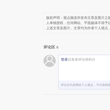
版权声明：观点频道所发布文章及图片之版
人单独授权，任何网站、平面媒体不得予
上述文章及图片。文章均为作者个人观点
评论区
0
登录
后发表评论得积分
评论仅代表网友个人观点，不代表财