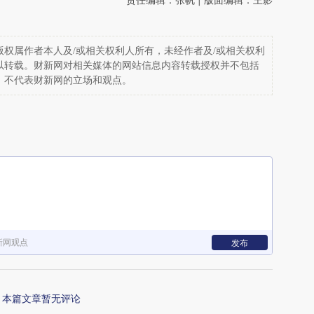
权属作者本人及/或相关权利人所有，未经作者及/或相关权利
以转载。财新网对相关媒体的网站信息内容转载授权并不包括
，不代表财新网的立场和观点。
新网观点
发布
本篇文章暂无评论