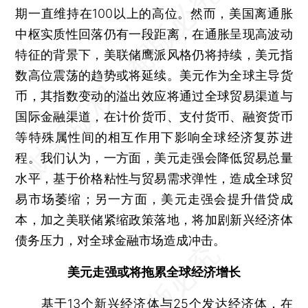
期一直维持在100以上的高位。然而，美国离通胀
中枢实质性回落仍有一段距离，在通胀呈现高波动
特征的背景下，美联储鹰派风格仍将持续，美元指
数高位震荡的趋势或将延续。美元作为全球主导货
币，其指数变动的溢出效应将通过全球贸易渠道与
国际金融渠道，在计价货币、支付货币、融资货币
等特殊属性间的相互作用下影响全球经济复苏进
程。我们认为，一方面，美元走强会降低贸易总量
水平，基于价格粘性与贸易需求弹性，造成全球贸
易市场萎缩；另一方面，美元走强会提升借贷成
本，加之美联储紧缩政策落地，将加剧新兴经济体
债务压力，对全球金融市场造成冲击。
美元走强或将拖累全球经济增长
基于13个新兴经济体与25个发达经济体，在