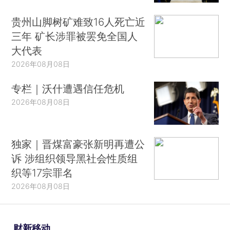
贵州山脚树矿难致16人死亡近
三年 矿长涉罪被罢免全国人
大代表
2026年08月08日
专栏｜沃什遭遇信任危机
2026年08月08日
独家｜晋煤富豪张新明再遭公
诉 涉组织领导黑社会性质组
织等17宗罪名
2026年08月08日
财新移动