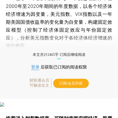
2000年至2020年期间的年度数据，以各个经济体
经济增速为因变量，美元指数、VIX指数以及一年
期美国国债收益率的变化量为自变量，构建固定效
应模型（控制了经济体固定效应与年份固定效
应），分析美元指数变化对于各经济体经济增速的
溢出效应。
本文共计2465字 订阅后继续阅读
登录
后获取已订阅的阅读权限
财新通会员
订阅/会员升级
可畅读全文