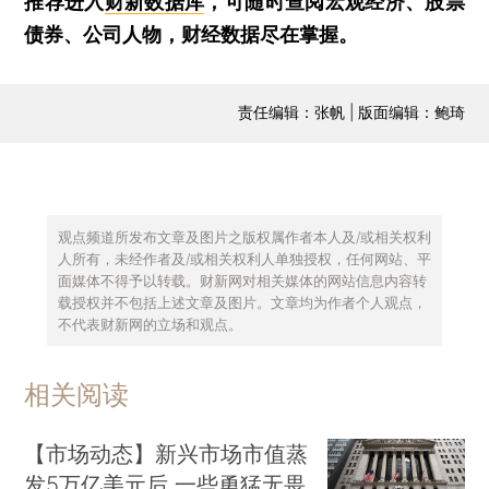
推荐进入
财新数据库
，可随时查阅宏观经济、股票
债券、公司人物，财经数据尽在掌握。
责任编辑：张帆 | 版面编辑：鲍琦
观点频道所发布文章及图片之版权属作者本人及/或相关权利
人所有，未经作者及/或相关权利人单独授权，任何网站、平
面媒体不得予以转载。财新网对相关媒体的网站信息内容转
载授权并不包括上述文章及图片。文章均为作者个人观点，
不代表财新网的立场和观点。
相关阅读
【市场动态】新兴市场市值蒸
发5万亿美元后 一些勇猛无畏