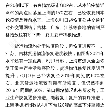
在20例以下，有疫情地级市GDP占比从本轮疫情近
40%的高点回落至上周的15%左右，已经恢复到本
轮疫情反弹前水平。上海6月1日起恢复公共交通和
对外交通网络，吉林、广东、江苏等多地的管制严
格指数也有所下降，复工复产积极推进。
货运物流均处于恢复阶段，但恢复进度不一。
江苏、吉林货运物流修复进度较快，但距离2021年
水平还有一定距离。6月1日起，上海市进入全面恢
复正常生产生活秩序阶段，货运物流修复速度明显
提升，6月9日已经恢复至2019年同期的60%左
右。北京货运物流较前期有所恢复，但仍然不到
2019年同期的60%。港口拥堵情况也有所改善，工
业生产恢复逐步推进。随着复工复产的有序推进，
上海港拥堵指数从4月下旬120艘的高点下降至接近