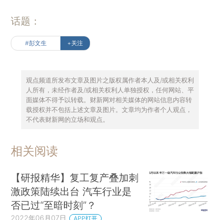
话题：
#彭文生
+关注
观点频道所发布文章及图片之版权属作者本人及/或相关权利
人所有，未经作者及/或相关权利人单独授权，任何网站、平
面媒体不得予以转载。财新网对相关媒体的网站信息内容转
载授权并不包括上述文章及图片。文章均为作者个人观点，
不代表财新网的立场和观点。
相关阅读
【研报精华】复工复产叠加刺
激政策陆续出台 汽车行业是
否已过“至暗时刻”？
2022年06月07日
APP打开