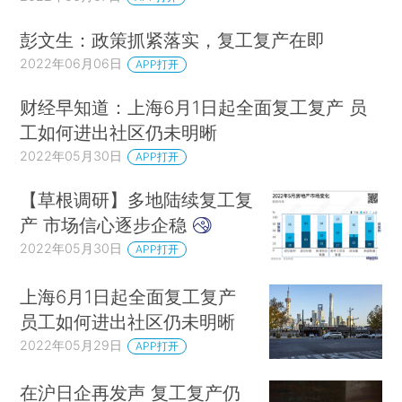
彭文生：政策抓紧落实，复工复产在即
2022年06月06日
APP打开
财经早知道：上海6月1日起全面复工复产 员
工如何进出社区仍未明晰
2022年05月30日
APP打开
【草根调研】多地陆续复工复
产 市场信心逐步企稳
2022年05月30日
APP打开
上海6月1日起全面复工复产
员工如何进出社区仍未明晰
2022年05月29日
APP打开
在沪日企再发声 复工复产仍