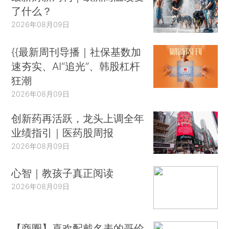
了什么？
2026年08月09日
{{最新周刊导播｜社保基数加
速夯实、AI“追光”、韩股杠杆
狂潮
2026年08月09日
创新药再活跃，龙头上调全年
业绩指引｜医药股周报
2026年08月09日
心智｜教孩子真正阅读
2026年08月09日
【商圈】喜欢配戴名表的哥伦