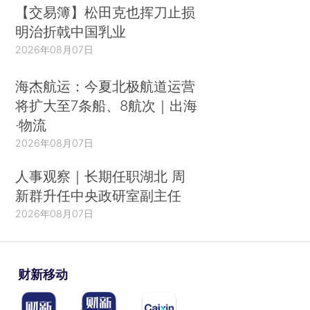
【交易簿】松田克也挥刀止损
明治折戟中国乳业
2026年08月07日
海杰航运：今夏北极航道运营
将扩大至7条船、8航次｜出海
·物流
2026年08月07日
人事观察｜长期任职湖北 周
新群升任中央政研室副主任
2026年08月07日
财新移动