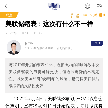
观点
试听
T中
美联储缩表：这次有什么不一样
2022年06月20日 11:05
+关注
钟正生
平安证券首席经济学家，研究所所长。
与2017年开启的缩表相比，通胀压力的加剧导致本次
美联储缩表的节奏可能更快，但通胀走势的不确定
性、以及美国经济“硬着陆”的风险，也使得美联储后
续缩表的灵活性更强
2022年5月4日，美联储公布5月FOMC议息会
议声明，宣布将从6月1日开始缩表，每月拟减持