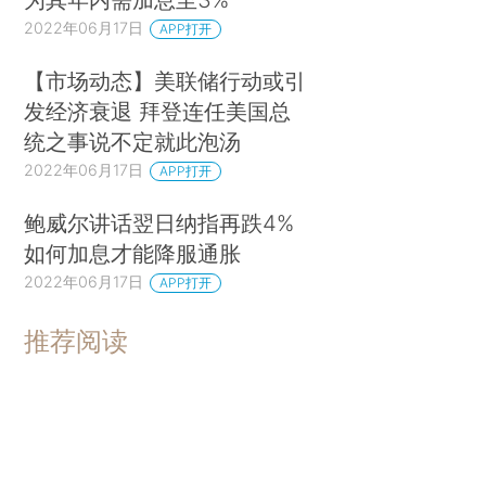
2022年06月17日
APP打开
【市场动态】美联储行动或引
发经济衰退 拜登连任美国总
统之事说不定就此泡汤
2022年06月17日
APP打开
鲍威尔讲话翌日纳指再跌4%
如何加息才能降服通胀
2022年06月17日
APP打开
推荐阅读