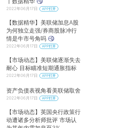
丨数据精华
2022年06月17日
APP打开
【数据精华】美联储加息A股
为何独立走强/券商股脉冲行
情是牛市号角吗
2022年06月17日
APP打开
【市场动态】美联储逐渐失去
耐心 目标瞄准短期通胀指标
2022年06月17日
APP打开
资产负债表视角看美联储取舍
2022年06月17日
APP打开
【市场动态】英国央行政策行
动遭诸多分析师批评 市场认
为其年内需加息至3%