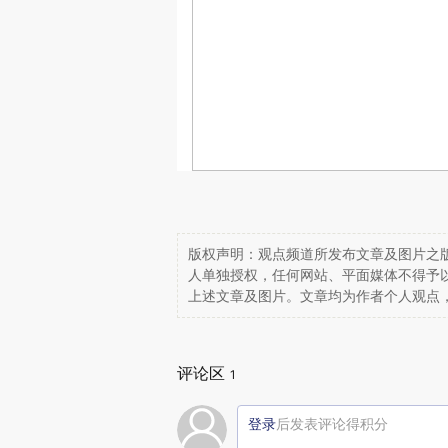
版权声明：观点频道所发布文章及图片之版
人单独授权，任何网站、平面媒体不得予
上述文章及图片。文章均为作者个人观点
评论区
1
登录
后发表评论得积分