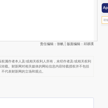
责任编辑：张帆 | 版面编辑：邱祺璞
权属作者本人及/或相关权利人所有，未经作者及/或相关权利
以转载。财新网对相关媒体的网站信息内容转载授权并不包括
，不代表财新网的立场和观点。