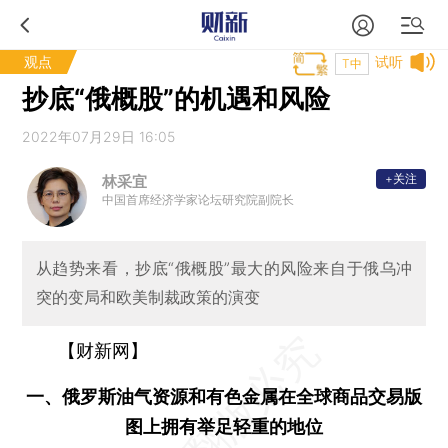
观点
试听
T中
抄底“俄概股”的机遇和风险
2022年07月29日 16:05
+关注
林采宜
中国首席经济学家论坛研究院副院长
从趋势来看，抄底“俄概股”最大的风险来自于俄乌冲
突的变局和欧美制裁政策的演变
【财新网】
一、俄罗斯油气资源和有色金属在全球商品交易版
图上拥有举足轻重的地位