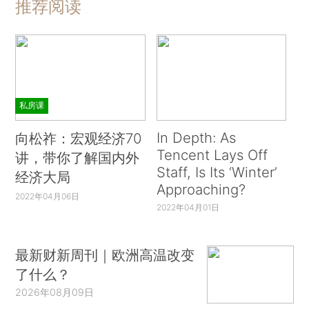
推荐阅读
私房课
In Depth: As
向松祚：宏观经济70
Tencent Lays Off
讲，带你了解国内外
Staff, Is Its ‘Winter’
经济大局
Approaching?
2022年04月06日
2022年04月01日
最新财新周刊｜欧洲高温改变
了什么？
2026年08月09日