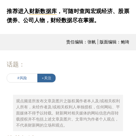
推荐进入
财新数据库
，可随时查阅宏观经济、股票
债券、公司人物，财经数据尽在掌握。
责任编辑：张帆 | 版面编辑：鲍琦
话题：
#风险
+关注
观点频道所发布文章及图片之版权属作者本人及/或相关权利
人所有，未经作者及/或相关权利人单独授权，任何网站、平
面媒体不得予以转载。财新网对相关媒体的网站信息内容转
载授权并不包括上述文章及图片。文章均为作者个人观点，
不代表财新网的立场和观点。