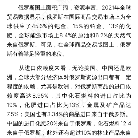
俄罗斯国土面积广阔，资源丰富。2021年全球
贸易数据显示，俄罗斯在国际商品交易市场上为全
球供应了45.6%的钯金、15%的铂金、13%的化
肥，全球能源市场上8.4%的原油和6.2%的天然气
来自俄罗斯。可见，在全球商品交易版图上，俄罗
斯有着举足轻重的地位。
从进口依赖度来看，无论美国、中国还是欧
洲，全球大部分经济体对俄罗斯资源出口都有一定
程度的依赖，尤其是欧洲，对俄罗斯商品的进口依
赖度高达8.95%，其中化石燃料的进口占比为
19%，化肥进口占比为13%，金属及矿产品达
7.5%；美国也有3.34%的商品进口来自于俄罗斯。
中国的进口化肥20%来自于俄罗斯，化石燃料12.4
来自于俄罗斯，此外还有超过10%的林业产品来自