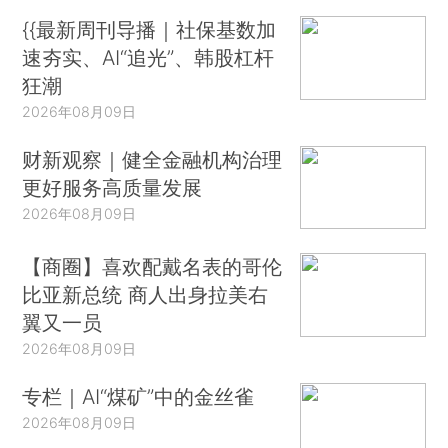
{{最新周刊导播｜社保基数加
速夯实、AI“追光”、韩股杠杆
狂潮
2026年08月09日
财新观察｜健全金融机构治理
更好服务高质量发展
2026年08月09日
【商圈】喜欢配戴名表的哥伦
比亚新总统 商人出身拉美右
翼又一员
2026年08月09日
专栏｜AI“煤矿”中的金丝雀
2026年08月09日