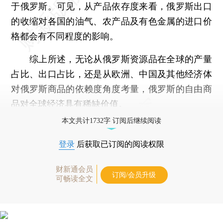
于俄罗斯。可见，从产品依存度来看，俄罗斯出口
的收缩对各国的油气、农产品及有色金属的进口价
格都会有不同程度的影响。
综上所述，无论从俄罗斯资源品在全球的产量
占比、出口占比，还是从欧洲、中国及其他经济体
对俄罗斯商品的依赖度角度考量，俄罗斯的自由商
品对全球经济具有稀缺价值。
本文共计1732字 订阅后继续阅读
登录
后获取已订阅的阅读权限
财新通会员
订阅/会员升级
可畅读全文