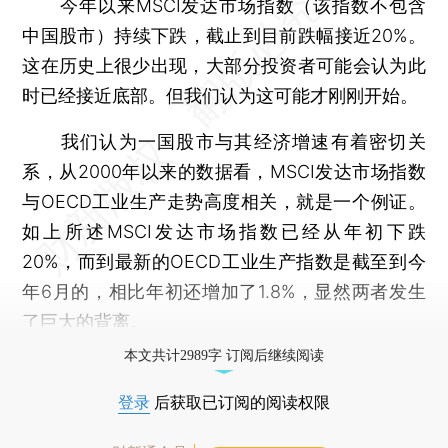
今年以来MSCI发达市场指数（该指数不包含
中国股市）持续下跌，截止到目前跌幅接近20%。
这在历史上很少出现，大部分投资者可能会认为此
时已经接近底部。但我们认为这可能才刚刚开始。
我们认为一国股市与其经济增速有着密切关
系，从2000年以来的数据看，MSCI发达市场指数
与OECD工业生产走势高度相关，就是一个例证。
如上所述MSCI发达市场指数已经从年初下跌
20%，而到最新的OECD工业生产指数是截至到今
年6月的，相比年初还增加了1.8%，显然两者发生
了巨大的背离。
本文共计2989字 订阅后继续阅读
登录
后获取已订阅的阅读权限