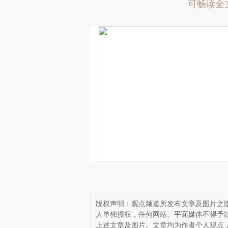
可畅读全
版权声明：观点频道所发布文章及图片之版
人单独授权，任何网站、平面媒体不得予
上述文章及图片。文章均为作者个人观点