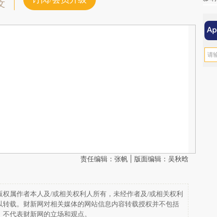
文
责任编辑：张帆 | 版面编辑：吴秋晗
权属作者本人及/或相关权利人所有，未经作者及/或相关权利
以转载。财新网对相关媒体的网站信息内容转载授权并不包括
，不代表财新网的立场和观点。