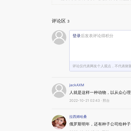
评论区
3
登录
后发表评论得积分
评论仅代表网友个人观点，不代表财
jackAXM
人就是这样一种动物，以从众心理
2022-10-21 02:43 · 邢台
拉西姆哈桑
俄罗斯明年，还有种子公司给种子