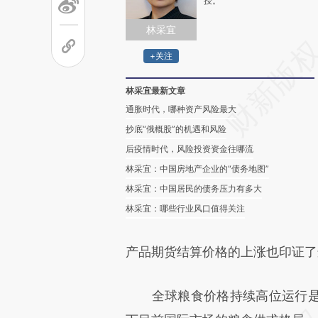
授。
林采宜
+关注
林采宜最新文章
通胀时代，哪种资产风险最大
抄底“俄概股”的机遇和风险
后疫情时代，风险投资资金往哪流
林采宜：中国房地产企业的“债务地图”
林采宜：中国居民的债务压力有多大
林采宜：哪些行业风口值得关注
产品期货结算价格的上涨也印证了
全球粮食价格持续高位运行是