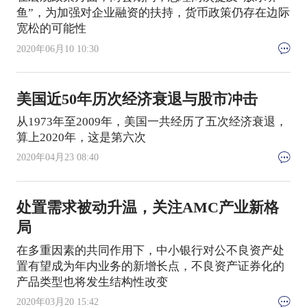
鱼”，为加强对企业融资的扶持，货币政策仍存在边际
宽松的可能性
2020年06月10 10:30
美国近50年历次经济衰退与股市冲击
从1973年至2009年，美国一共经历了五次经济衰退，
算上2020年，这是第六次
2020年04月23 08:40
处置需求被动升温，关注AMC产业新格
局
在多重因素的共同作用下，中小银行对公不良资产处
置有望成为年内业务的新增长点，不良资产证券化的
产品类型也将发生结构性改变
2020年03月20 15:42