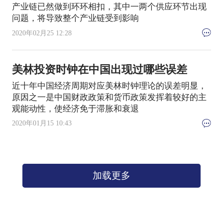
产业链已然做到环环相扣，其中一两个供应环节出现
问题，将导致整个产业链受到影响
2020年02月25 12:28
美林投资时钟在中国出现过哪些误差
近十年中国经济周期对应美林时钟理论的误差明显，
原因之一是中国财政政策和货币政策发挥着较好的主
观能动性，使经济免于滞胀和衰退
2020年01月15 10:43
加载更多