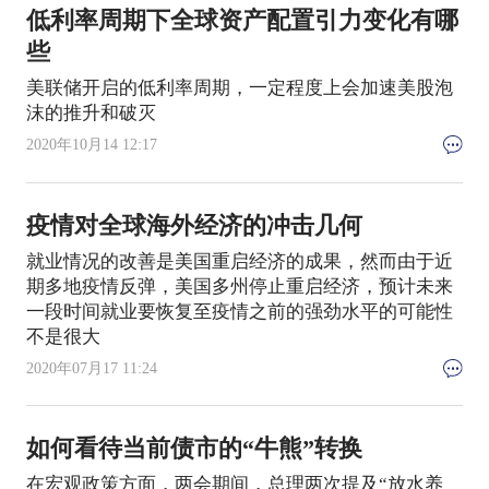
低利率周期下全球资产配置引力变化有哪
些
美联储开启的低利率周期，一定程度上会加速美股泡
沫的推升和破灭
2020年10月14 12:17
疫情对全球海外经济的冲击几何
就业情况的改善是美国重启经济的成果，然而由于近
期多地疫情反弹，美国多州停止重启经济，预计未来
一段时间就业要恢复至疫情之前的强劲水平的可能性
不是很大
2020年07月17 11:24
如何看待当前债市的“牛熊”转换
在宏观政策方面，两会期间，总理两次提及“放水养