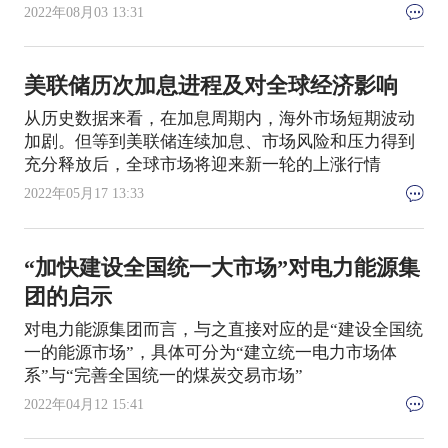
2022年08月03 13:31
美联储历次加息进程及对全球经济影响
从历史数据来看，在加息周期内，海外市场短期波动
加剧。但等到美联储连续加息、市场风险和压力得到
充分释放后，全球市场将迎来新一轮的上涨行情
2022年05月17 13:33
“加快建设全国统一大市场”对电力能源集
团的启示
对电力能源集团而言，与之直接对应的是“建设全国统
一的能源市场”，具体可分为“建立统一电力市场体
系”与“完善全国统一的煤炭交易市场”
2022年04月12 15:41