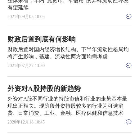
整体来看，年内“宽货币、窄信用”的异样流动性环境
有望延续
2021年09月03 10:05
财政后置到底有何影响
财政后置对国内经济增长结构、下半年流动性格局均
将产生影响，基建、流动性两方面均需考虑
2021年07月27 13:50
外资对A股持股的新趋势
外资对A股不同行业的持股市值和行业的走势基本呈
现出正相关。现阶段外资持股较多的行业为可选消
费、日常消费、工业、金融、医疗保健和信息技术
2020年12月18 10:45