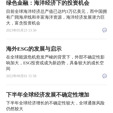
绿色金融：海洋经济下的投资机会
目前全球海洋经济总产值已达约3万亿美元，而中国拥
有广阔海岸线和丰富海洋资源，海洋经济发展潜力巨
大，富含投资机会
2023年05月23 13:50
海外ESG的发展与启示
在全球能源危机愈发严峻的背景下，外部不确定性影
响加大，ESG投资或成为新趋势，具备较大的成长空
间
2022年09月01 15:58
下半年全球经济发展不确定性增加
下半年全球经济增长的不确定性较大，全球通胀风险
仍然较大