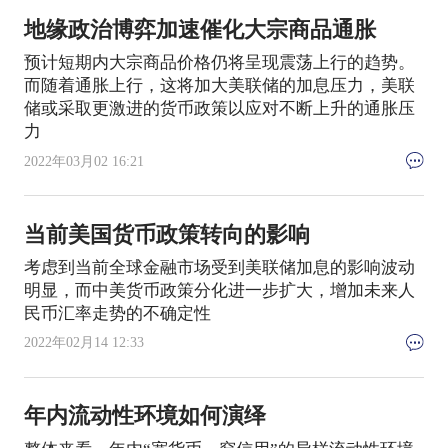
地缘政治博弈加速催化大宗商品通胀
预计短期内大宗商品价格仍将呈现震荡上行的趋势。
而随着通胀上行，这将加大美联储的加息压力，美联
储或采取更激进的货币政策以应对不断上升的通胀压
力
2022年03月02 16:21
当前美国货币政策转向的影响
考虑到当前全球金融市场受到美联储加息的影响波动
明显，而中美货币政策分化进一步扩大，增加未来人
民币汇率走势的不确定性
2022年02月14 12:33
年内流动性环境如何演绎