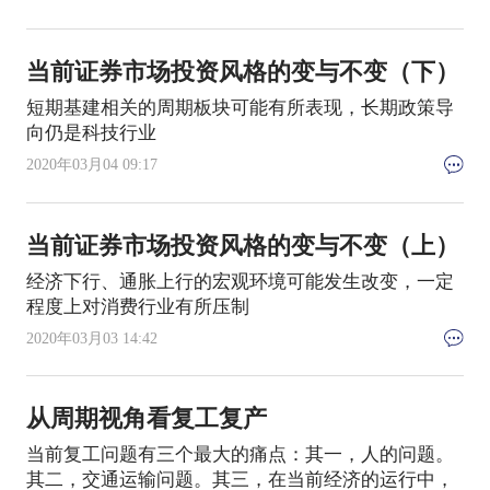
当前证券市场投资风格的变与不变（下）
短期基建相关的周期板块可能有所表现，长期政策导
向仍是科技行业
2020年03月04 09:17
当前证券市场投资风格的变与不变（上）
经济下行、通胀上行的宏观环境可能发生改变，一定
程度上对消费行业有所压制
2020年03月03 14:42
从周期视角看复工复产
当前复工问题有三个最大的痛点：其一，人的问题。
其二，交通运输问题。其三，在当前经济的运行中，