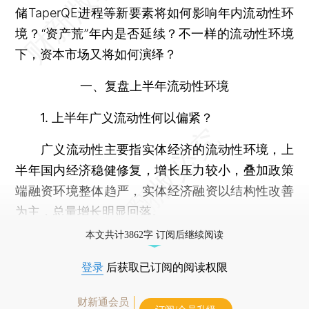
储TaperQE进程等新要素将如何影响年内流动性环
境？“资产荒”年内是否延续？不一样的流动性环境
下，资本市场又将如何演绎？
一、复盘上半年流动性环境
1. 上半年广义流动性何以偏紧？
广义流动性主要指实体经济的流动性环境，上
半年国内经济稳健修复，增长压力较小，叠加政策
端融资环境整体趋严，实体经济融资以结构性改善
为主，总量增长明显回落。
本文共计3862字 订阅后继续阅读
登录
后获取已订阅的阅读权限
财新通会员