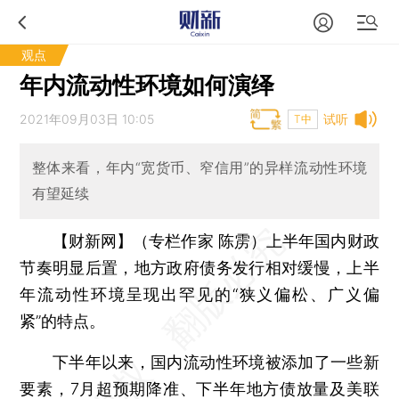
观点
年内流动性环境如何演绎
2021年09月03日 10:05
试听
T中
整体来看，年内“宽货币、窄信用”的异样流动性环境
有望延续
【财新网】（专栏作家 陈雳）
上半年国内财政
节奏明显后置，地方政府债务发行相对缓慢，上半
年流动性环境呈现出罕见的“狭义偏松、广义偏
紧”的特点。
下半年以来，国内流动性环境被添加了一些新
要素，7月超预期降准、下半年地方债放量及美联