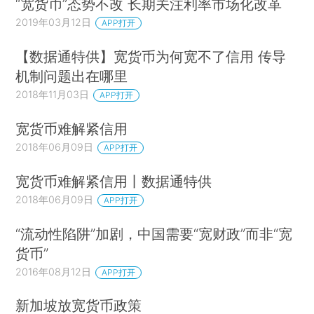
“宽货币”态势不改 长期关注利率市场化改革
2019年03月12日
APP打开
【数据通特供】宽货币为何宽不了信用 传导
机制问题出在哪里
2018年11月03日
APP打开
宽货币难解紧信用
2018年06月09日
APP打开
宽货币难解紧信用丨数据通特供
2018年06月09日
APP打开
“流动性陷阱”加剧，中国需要“宽财政”而非“宽
货币”
2016年08月12日
APP打开
新加坡放宽货币政策