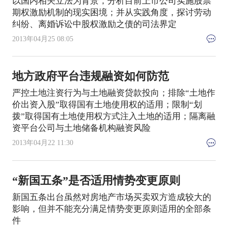
以国内相关立法为背景，分析目前上市公司实施股票
期权激励机制的现实困境；并从实践角度，探讨劳动
纠纷、离婚诉讼中股权激励之债的司法界定
2013年04月25 08:05
地方政府平台违规融资如何防范
严控土地注资行为与土地融资贷款投向；排除“土地作
价出资入股”取得国有土地使用权的适用；限制“划
拨”取得国有土地使用权方式注入土地的适用；隔离融
资平台公司与土地储备机构融资风险
2013年04月22 11:30
“新国五条”是否适用情势变更原则
新国五条出台虽然对房地产市场买卖双方造成较大的
影响，但并不能充分满足情势变更原则适用的全部条
件