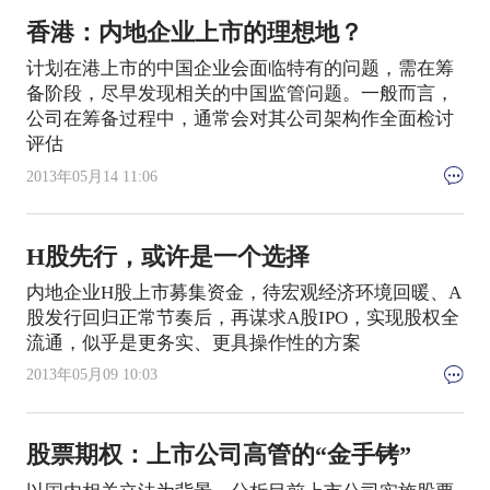
香港：内地企业上市的理想地？
计划在港上市的中国企业会面临特有的问题，需在筹
备阶段，尽早发现相关的中国监管问题。一般而言，
公司在筹备过程中，通常会对其公司架构作全面检讨
评估
2013年05月14 11:06
H股先行，或许是一个选择
内地企业H股上市募集资金，待宏观经济环境回暖、A
股发行回归正常节奏后，再谋求A股IPO，实现股权全
流通，似乎是更务实、更具操作性的方案
2013年05月09 10:03
股票期权：上市公司高管的“金手铐”