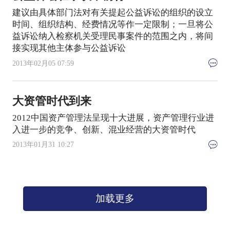
建议由具体部门法对有关提起公益诉讼的组织的设立
时间、组织结构、经费情况等作一定限制；一旦将公
益诉讼纳入检察机关受理民事案件的范围之内，将间
接实现其他主体参与公益诉讼
2013年02月05 07:59
大资管时代到来
2012中国资产管理法呈现十大进展，资产管理行业进
入进一步的竞争、创新、混业经营的大资管时代
2013年01月31 10:27
加载更多