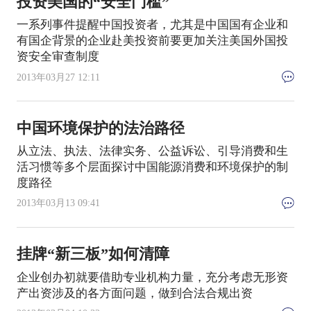
投资美国的“安全门槛”
一系列事件提醒中国投资者，尤其是中国国有企业和
有国企背景的企业赴美投资前要更加关注美国外国投
资安全审查制度
2013年03月27 12:11
中国环境保护的法治路径
从立法、执法、法律实务、公益诉讼、引导消费和生
活习惯等多个层面探讨中国能源消费和环境保护的制
度路径
2013年03月13 09:41
挂牌“新三板”如何清障
企业创办初就要借助专业机构力量，充分考虑无形资
产出资涉及的各方面问题，做到合法合规出资