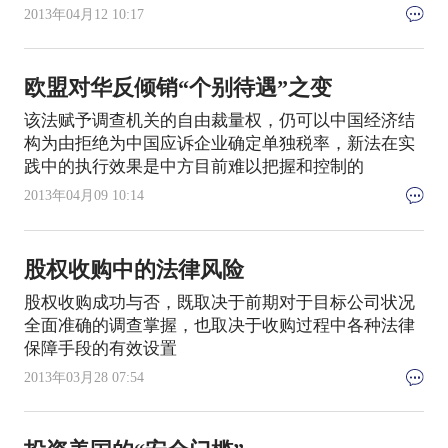
2013年04月12 10:17
欧盟对华反倾销“个别待遇”之变
该法赋予调查机关的自由裁量权，仍可以中国经济结
构为由拒绝为中国应诉企业确定单独税率，新法在实
践中的执行效果是中方目前难以把握和控制的
2013年04月09 10:14
股权收购中的法律风险
股权收购成功与否，既取决于前期对于目标公司状况
全面准确的调查掌握，也取决于收购过程中各种法律
保障手段的有效设置
2013年03月28 07:54