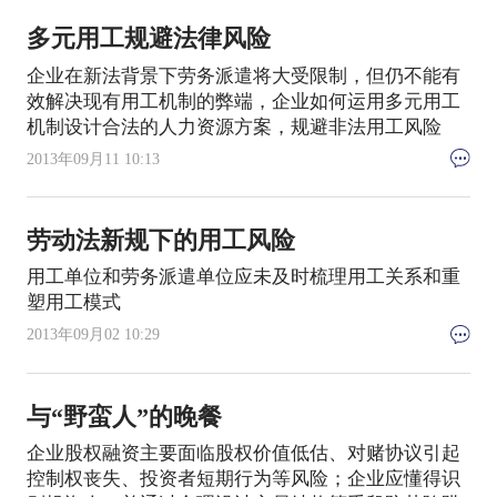
多元用工规避法律风险
企业在新法背景下劳务派遣将大受限制，但仍不能有
效解决现有用工机制的弊端，企业如何运用多元用工
机制设计合法的人力资源方案，规避非法用工风险
2013年09月11 10:13
劳动法新规下的用工风险
用工单位和劳务派遣单位应未及时梳理用工关系和重
塑用工模式
2013年09月02 10:29
与“野蛮人”的晚餐
企业股权融资主要面临股权价值低估、对赌协议引起
控制权丧失、投资者短期行为等风险；企业应懂得识