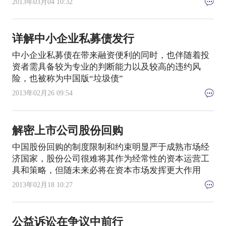
2013年03月04 10:32
详解中小企业私募债发行
中小企业私募债在带来融资便利的同时，也伴随着投
资者需具备较为专业的判断能力以及较高的违约风
险，也被称为中国版“垃圾债”
2013年02月26 09:54
解密上市公司股份回购
中国股份回购的制度限制和约束明显严于成熟市场经
济国家，股份公司很难将其作为经常性的资本运营工
具和策略，但随未来必将在资本市场发挥更大作用
2013年02月18 10:27
公益诉讼在争议中前行