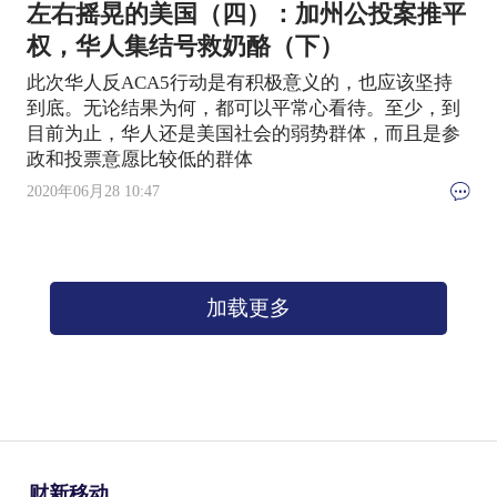
左右摇晃的美国（四）：加州公投案推平
权，华人集结号救奶酪（下）
此次华人反ACA5行动是有积极意义的，也应该坚持
到底。无论结果为何，都可以平常心看待。至少，到
目前为止，华人还是美国社会的弱势群体，而且是参
政和投票意愿比较低的群体
2020年06月28 10:47
加载更多
财新移动