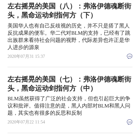
左右摇晃的美国（八）：弗洛伊德魂断街
头，黑命运动剑指何方（下）
美国华人也有自己反歧视的历史，并不只是搭了黑人
反抗成果的便车。华二代对BLM的支持，已经有了跳
出族群来看待社会问题的视野，代际差异也许正是华
人进步的源泉
2020年07月31 15:37
左右摇晃的美国（七）：弗洛伊德魂断街
头，黑命运动剑指何方（中）
BLM虽然获得了广泛的社会支持，但也引起巨大的争
议和批评。值得注意的是，黑人内部对BLM和黑人问
题，其实也有很多的反思和反制
2020年07月22 11:54