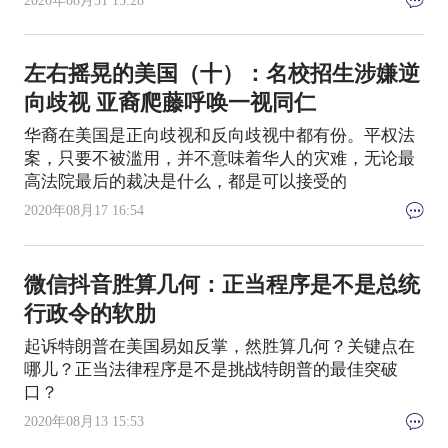
左右摇晃的美国（十）：名校招生涉嫌逆
向歧视 亚裔爬藤呼唤一视同仁
华裔在美国是正向歧视和反向歧视中都有份。平权法
案，只要不被滥用，并不意味着华人的灾难，无论最
高法院最后的裁决是什么，都是可以接受的
2020年08月17 16:54
微信抖音胜算几何：正当程序是不是总统
行政令的软肋
起诉特朗普在美国易如反掌，然胜算几何？关键点在
哪儿？正当法律程序是不是挑战特朗普的最佳突破
口？
2020年08月13 15:53