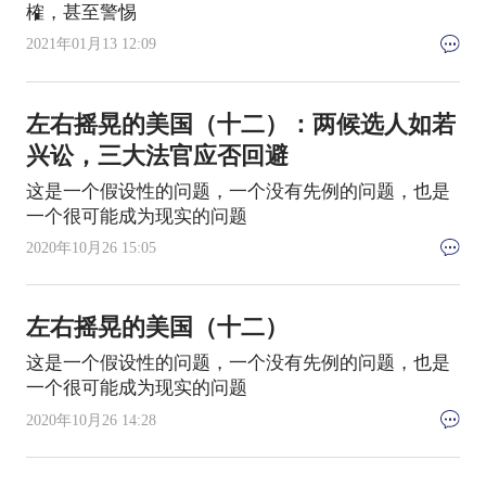
榷，甚至警惕
2021年01月13 12:09
左右摇晃的美国（十二）：两候选人如若
兴讼，三大法官应否回避
这是一个假设性的问题，一个没有先例的问题，也是
一个很可能成为现实的问题
2020年10月26 15:05
左右摇晃的美国（十二）
这是一个假设性的问题，一个没有先例的问题，也是
一个很可能成为现实的问题
2020年10月26 14:28