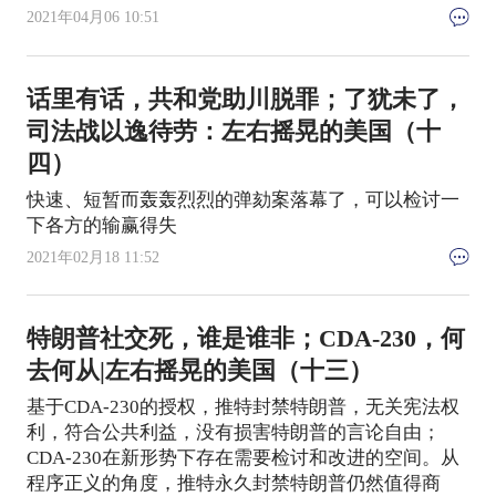
2021年04月06 10:51
话里有话，共和党助川脱罪；了犹未了，
司法战以逸待劳：左右摇晃的美国（十
四）
快速、短暂而轰轰烈烈的弹劾案落幕了，可以检讨一
下各方的输赢得失
2021年02月18 11:52
特朗普社交死，谁是谁非；CDA-230，何
去何从|左右摇晃的美国（十三）
基于CDA-230的授权，推特封禁特朗普，无关宪法权
利，符合公共利益，没有损害特朗普的言论自由；
CDA-230在新形势下存在需要检讨和改进的空间。从
程序正义的角度，推特永久封禁特朗普仍然值得商