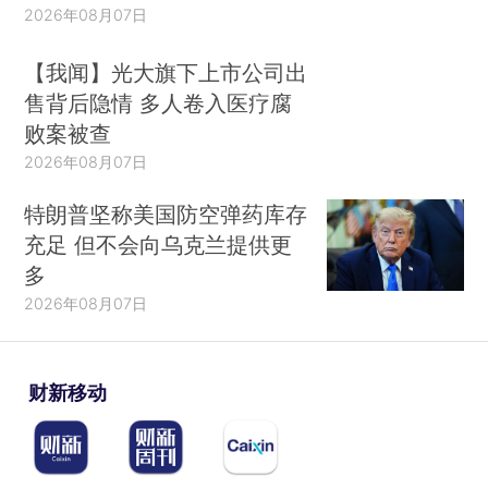
2026年08月07日
【我闻】光大旗下上市公司出
售背后隐情 多人卷入医疗腐
败案被查
2026年08月07日
特朗普坚称美国防空弹药库存
充足 但不会向乌克兰提供更
多
2026年08月07日
财新移动