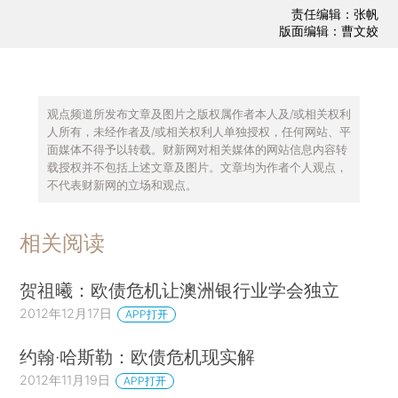
责任编辑：张帆
版面编辑：曹文姣
观点频道所发布文章及图片之版权属作者本人及/或相关权利
人所有，未经作者及/或相关权利人单独授权，任何网站、平
面媒体不得予以转载。财新网对相关媒体的网站信息内容转
载授权并不包括上述文章及图片。文章均为作者个人观点，
不代表财新网的立场和观点。
相关阅读
贺祖曦：欧债危机让澳洲银行业学会独立
2012年12月17日
APP打开
约翰·哈斯勒：欧债危机现实解
2012年11月19日
APP打开