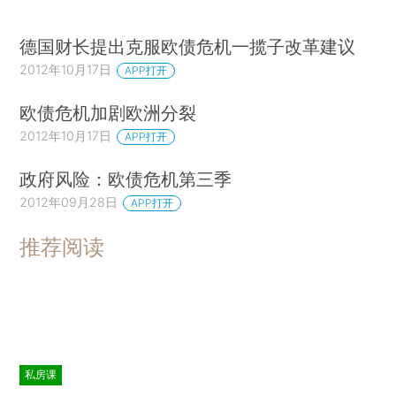
德国财长提出克服欧债危机一揽子改革建议
2012年10月17日
APP打开
欧债危机加剧欧洲分裂
2012年10月17日
APP打开
政府风险：欧债危机第三季
2012年09月28日
APP打开
推荐阅读
私房课