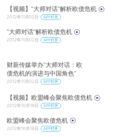
【视频】“大师对话”解析欧债危机
2012年11月02日
APP打开
“大师对话”解析欧债危机
2012年11月02日
APP打开
财新传媒举办“大师对话：欧
债危机的演进与中国角色”
2012年11月02日
APP打开
【视频】欧盟峰会聚焦欧债危机
2012年10月18日
APP打开
欧盟峰会聚焦欧债危机
2012年10月18日
APP打开