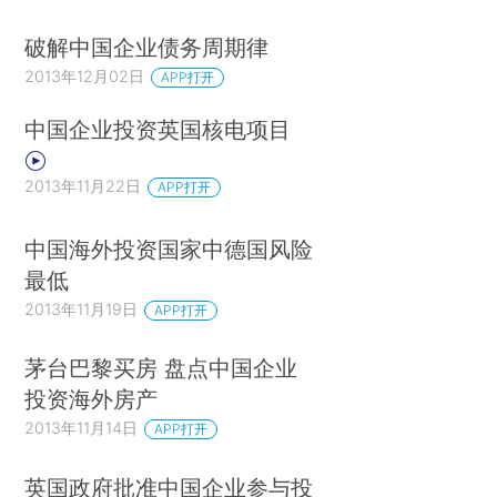
破解中国企业债务周期律
2013年12月02日
APP打开
中国企业投资英国核电项目
2013年11月22日
APP打开
中国海外投资国家中德国风险
最低
2013年11月19日
APP打开
茅台巴黎买房 盘点中国企业
投资海外房产
2013年11月14日
APP打开
英国政府批准中国企业参与投