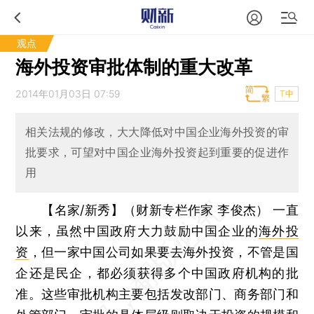
观点
海外投资审批体制的重大改革
2014年01月03日 07:59
T中
相关法规的修改，大大降低对中国企业海外投资的审
批要求，可望对中国企业海外投资起到重要的促进作
用
【名家/新秀】（财新专栏作家 李俊杰）
一直
以来，虽然中国政府大力鼓励中国企业的
海外投
资
，但一家中国公司如果要去海外投资，不管是国
企还是民企，都必须获得多个中国政府机构的批
准。这些审批机构主要包括发改部门、商务部门和