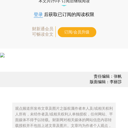
本文共计0字 订阅后继续阅读
登录
后获取已订阅的阅读权限
财新通会员
订阅/会员升级
可畅读全文
责任编辑：张帆
版面编辑：李丽莎
观点频道所发布文章及图片之版权属作者本人及/或相关权利
人所有，未经作者及/或相关权利人单独授权，任何网站、平
面媒体不得予以转载。财新网对相关媒体的网站信息内容转
载授权并不包括上述文章及图片。文章均为作者个人观点，