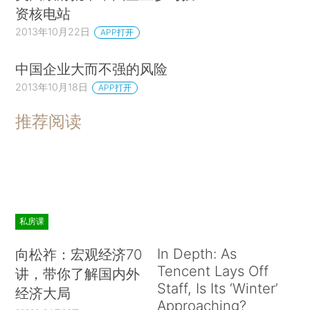
资核电站
2013年10月22日
APP打开
中国企业大而不强的风险
2013年10月18日
APP打开
推荐阅读
私房课
In Depth: As
向松祚：宏观经济70
Tencent Lays Off
讲，带你了解国内外
Staff, Is Its ‘Winter’
经济大局
Approaching?