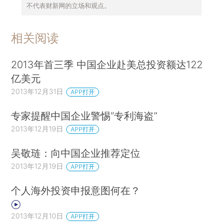
不代表财新网的立场和观点。
相关阅读
2013年首三季 中国企业赴美总投资额达122
亿美元
2013年12月31日
APP打开
专家提醒中国企业警惕“专利海盗”
2013年12月19日
APP打开
吴敬琏：向中国企业推荐定位
2013年12月19日
APP打开
个人海外投资申报意图何在？
2013年12月10日
APP打开