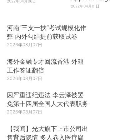
2022年04月06日
2022年04月01日
河南“三支一扶”考试规模化作
弊 内外勾结提前获取试卷
2026年08月07日
海外金融专才回流香港 外籍
工作签证翻倍
2026年08月07日
因严重违纪违法 李云泽被罢
免第十四届全国人大代表职务
2026年08月07日
【我闻】光大旗下上市公司出
售背后隐情 多人卷入医疗腐