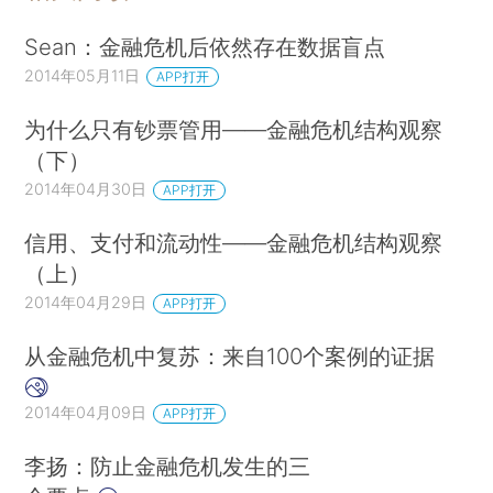
Sean：金融危机后依然存在数据盲点
2014年05月11日
APP打开
为什么只有钞票管用——金融危机结构观察
（下）
2014年04月30日
APP打开
信用、支付和流动性——金融危机结构观察
（上）
2014年04月29日
APP打开
从金融危机中复苏：来自100个案例的证据
2014年04月09日
APP打开
李扬：防止金融危机发生的三