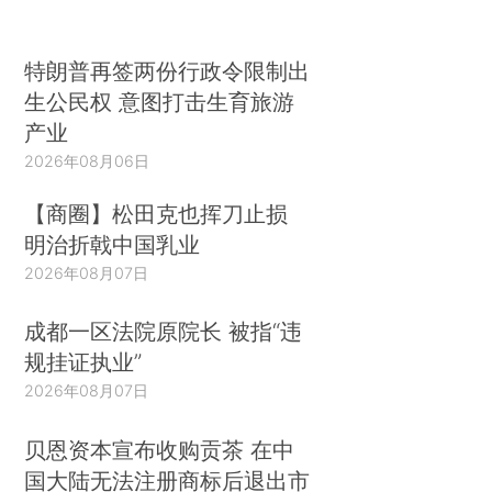
特朗普再签两份行政令限制出
生公民权 意图打击生育旅游
产业
2026年08月06日
【商圈】松田克也挥刀止损
明治折戟中国乳业
2026年08月07日
成都一区法院原院长 被指“违
规挂证执业”
2026年08月07日
贝恩资本宣布收购贡茶 在中
国大陆无法注册商标后退出市