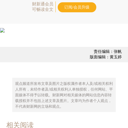
财新通会员
订阅/会员升级
可畅读全文
责任编辑：张帆
版面编辑：黄玉婷
观点频道所发布文章及图片之版权属作者本人及/或相关权利
人所有，未经作者及/或相关权利人单独授权，任何网站、平
面媒体不得予以转载。财新网对相关媒体的网站信息内容转
载授权并不包括上述文章及图片。文章均为作者个人观点，
不代表财新网的立场和观点。
相关阅读