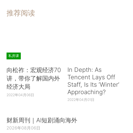
推荐阅读
私房课
In Depth: As
向松祚：宏观经济70
Tencent Lays Off
讲，带你了解国内外
Staff, Is Its ‘Winter’
经济大局
Approaching?
2022年04月06日
2022年04月01日
财新周刊｜AI短剧涌向海外
2026年08月06日