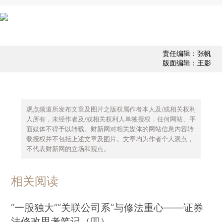
责任编辑：张帆
版面编辑：王影
观点频道所发布文章及图片之版权属作者本人及/或相关权利
人所有，未经作者及/或相关权利人单独授权，任何网站、平
面媒体不得予以转载。财新网对相关媒体的网站信息内容转
载授权并不包括上述文章及图片。文章均为作者个人观点，
不代表财新网的立场和观点。
相关阅读
“一股独大”“关联公司系”与修法重心——证券
法修改思考笔记（四）