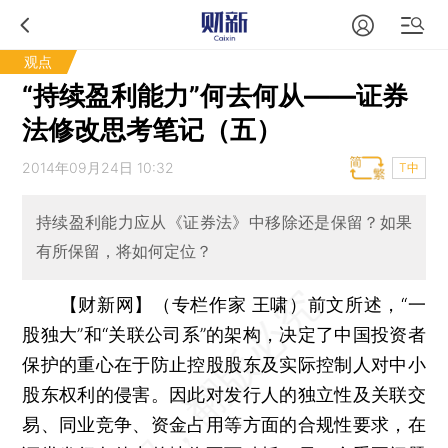
观点
“持续盈利能力”何去何从——证券
法修改思考笔记（五）
2014年09月24日 10:32
T中
持续盈利能力应从《证券法》中移除还是保留？如果
有所保留，将如何定位？
【财新网】（专栏作家 王啸）
前文所述，“一
股独大”和“关联公司系”的架构，决定了中国投资者
保护的重心在于防止控股股东及实际控制人对中小
股东权利的侵害。因此对发行人的独立性及关联交
易、同业竞争、资金占用等方面的合规性要求，在