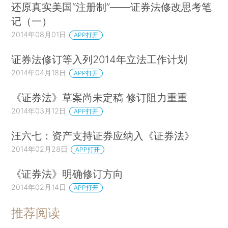
还原真实美国“注册制”——证券法修改思考笔
记（一）
2014年08月01日
APP打开
证券法修订等入列2014年立法工作计划
2014年04月18日
APP打开
《证券法》草案尚未定稿 修订阻力重重
2014年03月12日
APP打开
汪六七：资产支持证券应纳入《证券法》
2014年02月28日
APP打开
《证券法》明确修订方向
2014年02月14日
APP打开
推荐阅读