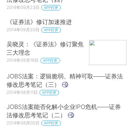
2014年09月23日
APP打开
《证券法》修订加速推进
2014年09月20日
APP打开
吴晓灵：《证券法》修订聚焦
三大理念
2014年09月19日
APP打开
JOBS法案：逻辑脆弱、精神可取——证券法
修改思考笔记（三）
2014年08月11日
APP打开
JOBS法案能否化解小企业IPO危机——证券
法修改思考笔记（二）
2014年08月05日
APP打开