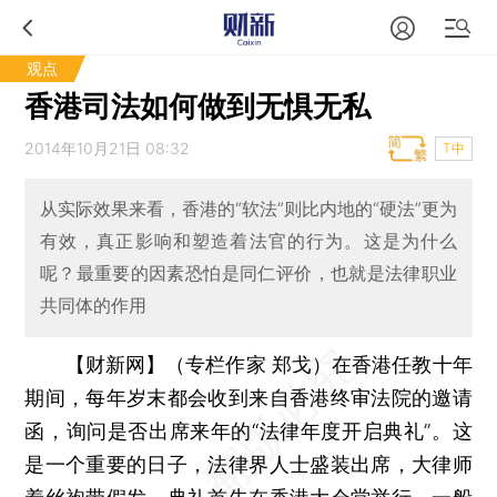
观点
香港司法如何做到无惧无私
2014年10月21日 08:32
T中
从实际效果来看，香港的“软法”则比内地的“硬法”更为
有效，真正影响和塑造着法官的行为。这是为什么
呢？最重要的因素恐怕是同仁评价，也就是法律职业
共同体的作用
【财新网】（专栏作家 郑戈）
在香港任教十年
期间，每年岁末都会收到来自香港终审法院的邀请
函，询问是否出席来年的“法律年度开启典礼”。这
是一个重要的日子，法律界人士盛装出席，大律师