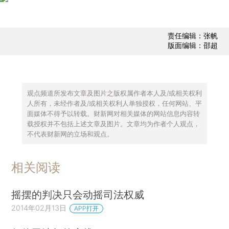
责任编辑：张帆
版面编辑：邵超
观点频道所发布文章及图片之版权属作者本人及/或相关权利
人所有，未经作者及/或相关权利人单独授权，任何网站、平
面媒体不得予以转载。财新网对相关媒体的网站信息内容转
载授权并不包括上述文章及图片。文章均为作者个人观点，
不代表财新网的立场和观点。
相关阅读
摇摆的判决只会动摇司法权威
2014年02月13日
APP打开