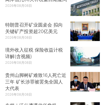
2026年08月08日
特朗普召开矿业圆桌会 拟向
关键矿产投资超20亿美元
2026年08月08日
境外收入征税 保险收益计税
详解(含视频)
2026年08月08日
贵州山脚树矿难致16人死亡近
三年 矿长涉罪被罢免全国人
大代表
2026年08月08日