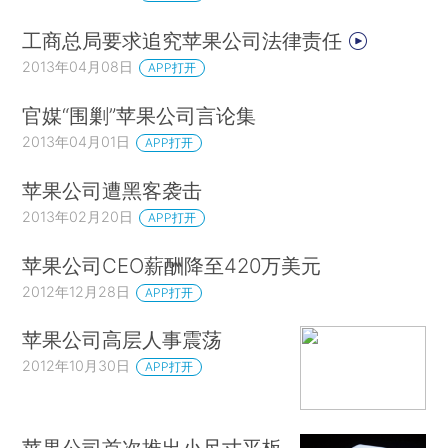
工商总局要求追究苹果公司法律责任
2013年04月08日
APP打开
官媒“围剿”苹果公司言论集
2013年04月01日
APP打开
苹果公司遭黑客袭击
2013年02月20日
APP打开
苹果公司CEO薪酬降至420万美元
2012年12月28日
APP打开
苹果公司高层人事震荡
2012年10月30日
APP打开
苹果公司首次推出小尺寸平板