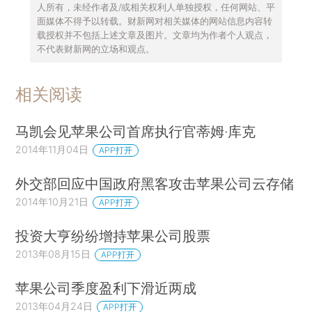
人所有，未经作者及/或相关权利人单独授权，任何网站、平
面媒体不得予以转载。财新网对相关媒体的网站信息内容转
载授权并不包括上述文章及图片。文章均为作者个人观点，
不代表财新网的立场和观点。
相关阅读
马凯会见苹果公司首席执行官蒂姆·库克
2014年11月04日
APP打开
外交部回应中国政府黑客攻击苹果公司云存储
2014年10月21日
APP打开
投资大亨纷纷增持苹果公司股票
2013年08月15日
APP打开
苹果公司季度盈利下滑近两成
2013年04月24日
APP打开