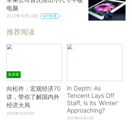
电脑
2012年10月24日
APP打开
推荐阅读
私房课
In Depth: As
向松祚：宏观经济70
Tencent Lays Off
讲，带你了解国内外
Staff, Is Its ‘Winter’
经济大局
Approaching?
2022年04月06日
2022年04月01日