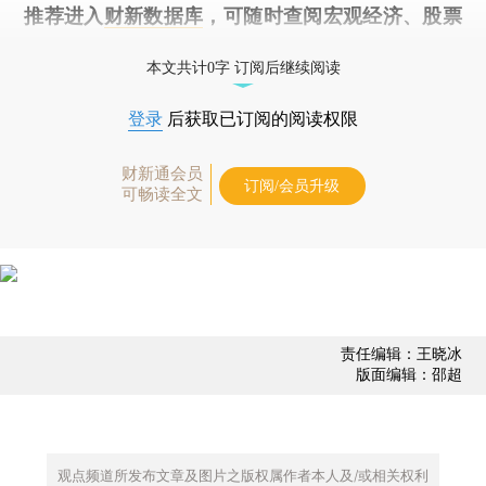
推荐进入
财新数据库
，可随时查阅宏观经济、股票
债券、公司人物，财经数据尽在掌握。
本文共计0字 订阅后继续阅读
登录
后获取已订阅的阅读权限
财新通会员
订阅/会员升级
可畅读全文
责任编辑：王晓冰
版面编辑：邵超
观点频道所发布文章及图片之版权属作者本人及/或相关权利