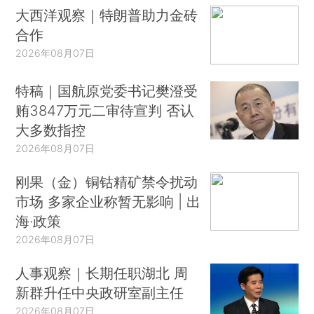
大西洋观察｜特朗普助力金砖
合作
2026年08月07日
特稿｜国航原党委书记樊澄受
贿3847万元二审待宣判 否认
大多数指控
2026年08月07日
刚果（金）铜钴精矿禁令扰动
市场 多家企业称暂无影响 | 出
海·政策
2026年08月07日
人事观察｜长期任职湖北 周
新群升任中央政研室副主任
2026年08月07日