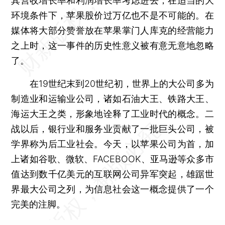
其营收增长率和利润增长率考虑进去，在适当的大
环境条件下，苹果股价过万亿也不是不可能的。在
媒体将大部分赞誉放在苹果掌门人库克的经营能力
之上时，这一事件的历史性意义被有意无意地忽略
了。
在19世纪末到20世纪初，世界上的大公司多为
制造业和运输业公司，诸如石油大王、铁路大王、
海运大王之类，形象地诠释了工业时代的概念。二
战以后，银行业和服务业贡献了一批巨头公司，被
学界称为后工业社会。今天，以苹果公司为首，加
上诸如谷歌、微软、FACEBOOK、亚马逊等众多市
值达到数千亿美元的互联网公司异军突起，雄踞世
界最大公司之列，为信息社会这一概念提供了一个
完美的注脚。