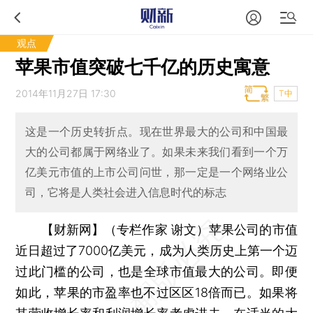
观点
苹果市值突破七千亿的历史寓意
2014年11月27日 17:30
T中
这是一个历史转折点。现在世界最大的公司和中国最
大的公司都属于网络业了。如果未来我们看到一个万
亿美元市值的上市公司问世，那一定是一个网络业公
司，它将是人类社会进入信息时代的标志
【财新网】（专栏作家 谢文）
苹果公司的市值
近日超过了7000亿美元，成为人类历史上第一个迈
过此门槛的公司，也是全球市值最大的公司。即便
如此，苹果的市盈率也不过区区18倍而已。如果将